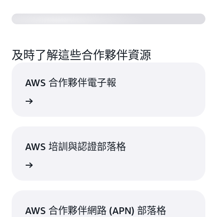
及時了解這些合作夥伴資源
AWS 合作夥伴電子報
註冊
AWS 培訓與認證部落格
落格文章
AWS 合作夥伴網路 (APN) 部落格