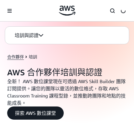
跳至主要內容
培訓與認證
合作夥伴
培訓
AWS 合作夥伴培訓與認證
全新！ AWS 數位課堂現在可透過 AWS Skill Builder 團隊
訂閱提供。讓您的團隊以靈活的數位格式，存取 AWS
Classroom Training 課程型錄，並推動跨團隊和地點的技
能成長。
探索 AWS 數位課堂