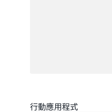
載入中
行動應用程式