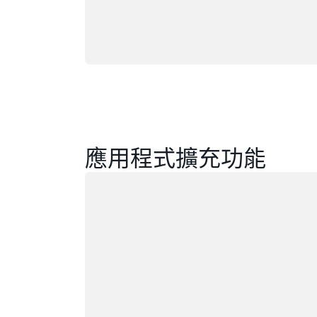
應用程式擴充功能
載入中