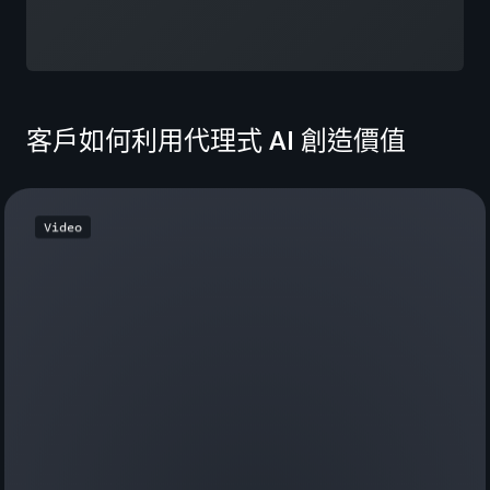
客戶如何利用代理式 AI 創造價值
Video