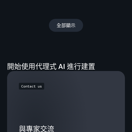
全部顯示
開始使用代理式 AI 進行建置
Contact us
與專家交流