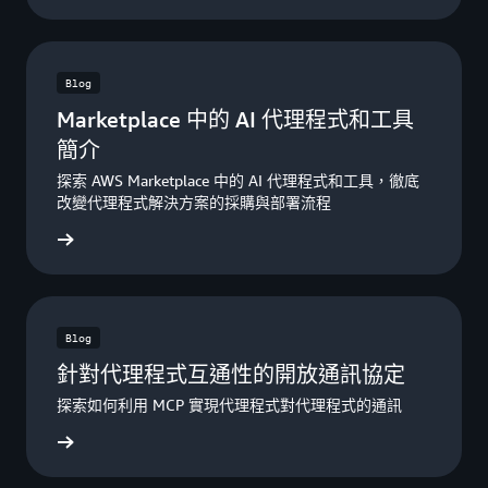
Blog
Marketplace 中的 AI 代理程式和工具
簡介
探索 AWS Marketplace 中的 AI 代理程式和工具，徹底
改變代理程式解決方案的採購與部署流程
讀部落格
Blog
針對代理程式互通性的開放通訊協定
探索如何利用 MCP 實現代理程式對代理程式的通訊
讀部落格