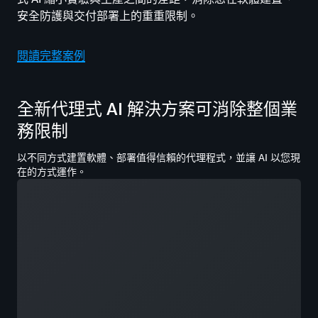
安全防護與交付部署上的重重限制。
閱讀完整案例
全新代理式 AI 解決方案可消除整個業
務限制
以不同方式建置軟體、部署值得信賴的代理程式，並讓 AI 以您現
在的方式運作。
載入中