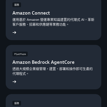
服務
Amazon Connect
運用基於 Amazon 營運專業知識建置的代理式 AI，革新
客戶服務、招募和供應鏈等業務功能。
onnect
Platform
Amazon Bedrock AgentCore
透過大規模企業級管理，建置、部署和操作即可生產的
代理程式。
ntCore
服務