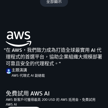
全部顯示
在 AWS，我們致力成為打造全球最實用 AI 代
理程式的首選平台，協助企業組織大規模部署
可靠且安全的代理程式。
主題演講
AWS 代理式 AI 副總裁
免費試用 AWS AI
AWS 新客戶可獲得最高 200 USD 的 AWS 抵用金，免費試用
AWS AI