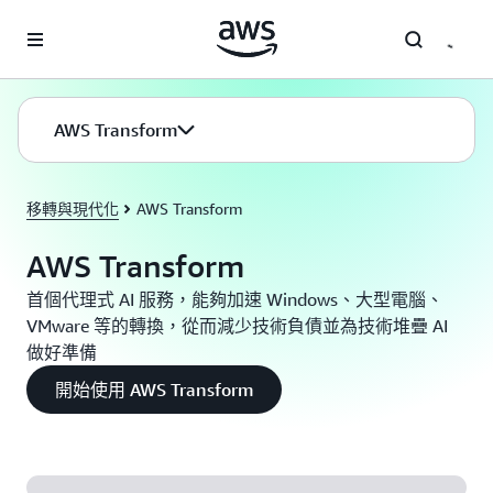
跳至主要內容
AWS Transform
移轉與現代化
AWS Transform
AWS Transform
首個代理式 AI 服務，能夠加速 Windows、大型電腦、
VMware 等的轉換，從而減少技術負債並為技術堆疊 AI
做好準備
開始使用 AWS Transform