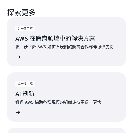
探索更多
進一步了解
AWS 在體育領域中的解決方案
進一步了解 AWS 如何為我們的體育合作夥伴提供支援
一步了解
進一步了解
AI 創新
透過 AWS 協助各種規模的組織走得更遠、更快
一步了解