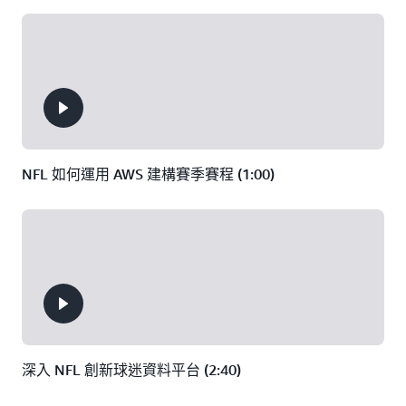
NFL 如何運用 AWS 建構賽季賽程 (1:00)
深入 NFL 創新球迷資料平台 (2:40)