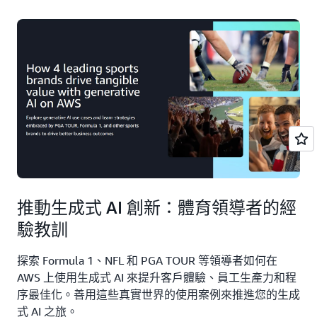
推動生成式 AI 創新：體育領導者的經
驗教訓
探索 Formula 1、NFL 和 PGA TOUR 等領導者如何在
AWS 上使用生成式 AI 來提升客戶體驗、員工生產力和程
序最佳化。善用這些真實世界的使用案例來推進您的生成
式 AI 之旅。