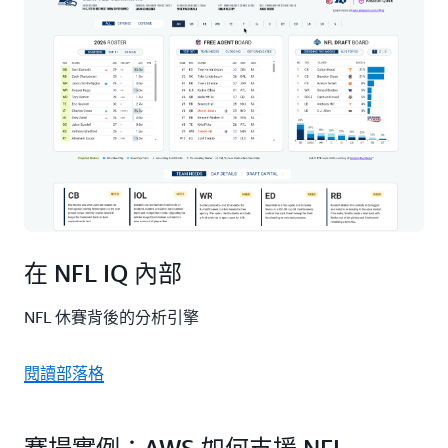
在 NFL IQ 內部
NFL 休賽背後的分析引擎
閱讀部落格