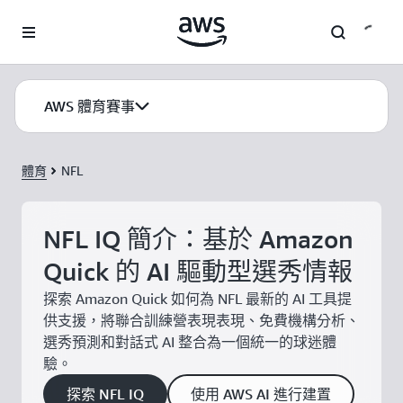
跳至主要內容
AWS 體育賽事
體育
NFL
NFL IQ 簡介：基於 Amazon
Quick 的 AI 驅動型選秀情報
探索 Amazon Quick 如何為 NFL 最新的 AI 工具提
供支援，將聯合訓練營表現表現、免費機構分析、
選秀預測和對話式 AI 整合為一個統一的球迷體
驗。
探索 NFL IQ
使用 AWS AI 進行建置