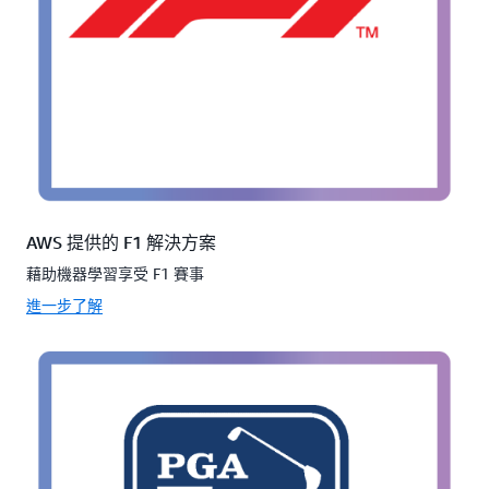
AWS 提供的 F1 解決方案
藉助機器學習享受 F1 賽事
進一步了解