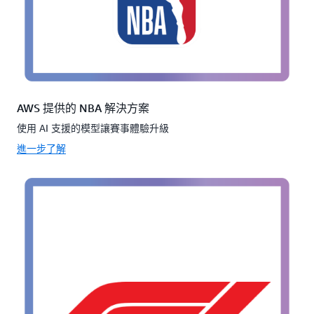
AWS 提供的 NBA 解決方案
使用 AI 支援的模型讓賽事體驗升級
進一步了解