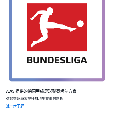
AWS 提供的德國甲級足球聯賽解決方案
透過機器學習提升對現場賽事的剖析
進一步了解