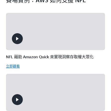
賽場實例：AWS 如何支援 NFL
NFL 藉助 Amazon Quick 來實現洞察存取權大眾化
立即觀看