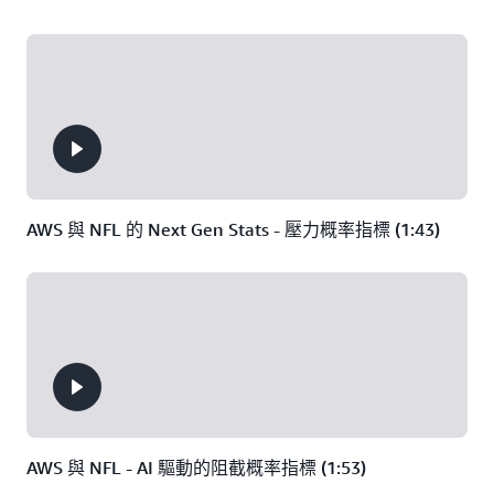
AWS 與 NFL 的 Next Gen Stats - 壓力概率指標 (1:43)
AWS 與 NFL - AI 驅動的阻截概率指標 (1:53)