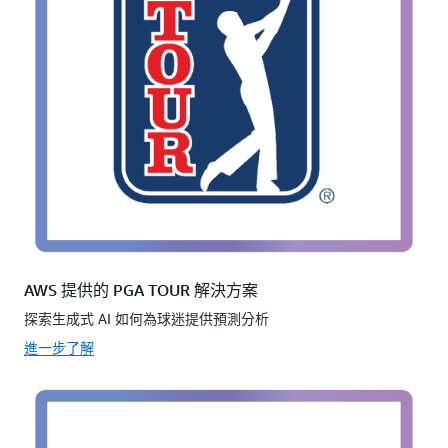
AWS 提供的 PGA TOUR 解決方案
探索生成式 AI 如何為球迷提供預測分析
進一步了解