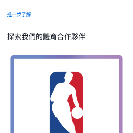
進一步了解
探索我們的體育合作夥伴