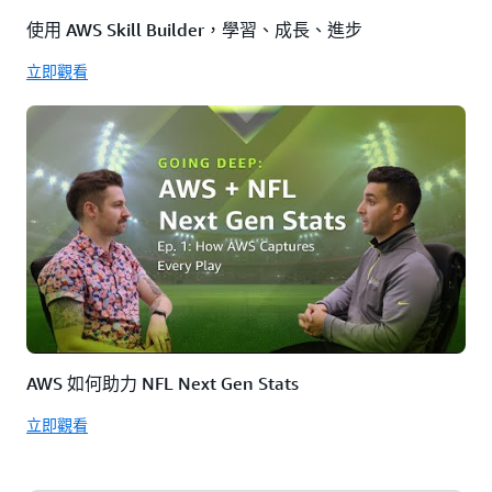
使用 AWS Skill Builder，學習、成長、進步
立即觀看
AWS 如何助力 NFL Next Gen Stats
立即觀看