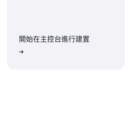
開始在主控台進行建置
登入