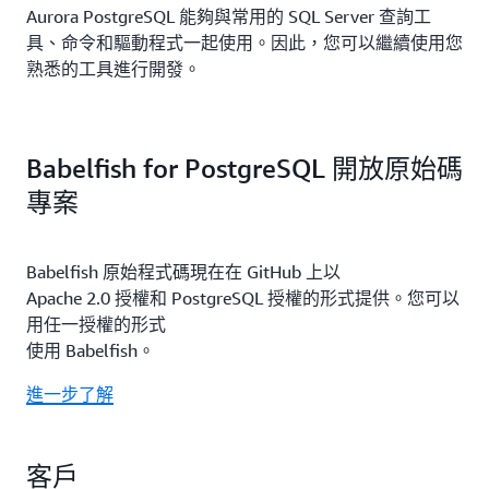
Aurora PostgreSQL 能夠與常用的 SQL Server 查詢工
具、命令和驅動程式一起使用。因此，您可以繼續使用您
熟悉的工具進行開發。
Babelfish for PostgreSQL 開放原始碼
專案
Babelfish 原始程式碼現在在 GitHub 上以
Apache 2.0 授權和 PostgreSQL 授權的形式提供。您可以
用任一授權的形式
使用 Babelfish。
進一步了解
客戶