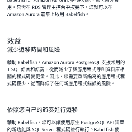
Babelfish 是 Amazon Aurora 的內建功能，無需額外費
用。只需在 RDS 管理主控台中按幾下，您就可以在
Amazon Aurora 叢集上啟用 Babelfish。
效益
減少遷移時間和風險
藉助 Babelfish，Amazon Aurora PostgreSQL 支援常用的
T-SQL 語言和語義，從而減少了與應用程式呼叫資料庫相
關的程式碼變更量。因此，您需要重新編寫的應用程式程
式碼極少，從而降低了任何新應用程式錯誤的風險。
依照您自己的節奏進行遷移
藉助 Babelfish，您可以讓使用原生 PostgreSQL API 建置
的新功能與 SQL Server 程式碼並行執行。Babelfish 使