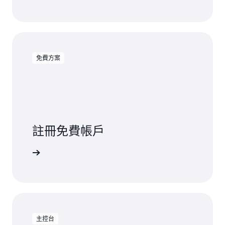
免費方案
註冊免費帳戶
免費試用
主控台