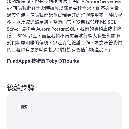
求激增時間，也有長期相對休止時間。Aurora Serverless
v2 可讓我們在需要時擴展以滿足尖峰需求，而不必大量
過度佈建。這讓我們能夠實現更好的整體使用率，降低成
本，以及減少碳足跡。整體而言，從自我管理 MS SQL
Server 遷移至 Aurora PostgreSQL，我們的資料庫成本降
低了 60% 以上，而且我們不再需要進行絕大多數與關聯
式資料庫關聯的傳統、無差異化維護工作。這意味著我們
的工程師有更多時間投入到打造有價值的新產品。」
FundApps 技術長
Toby O'Rourke
後續步驟
資源