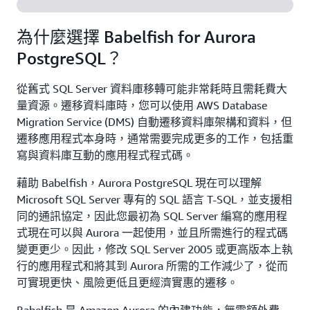
為什麼選擇 Babelfish for Aurora
PostgreSQL？
從舊式 SQL Server 資料庫移轉可能非常耗時且需耗費大
量資源。遷移資料庫時，您可以使用 AWS Database
Migration Service (DMS) 自動遷移資料庫架構和資料，但
遷移應用程式本身時，通常需要完成更多的工作，包括重
寫與資料庫互動的應用程式程式碼。
藉助 Babelfish，Aurora PostgreSQL 現在可以理解
Microsoft SQL Server 專有的 SQL 語言 T-SQL，並支援相
同的通訊協定，因此您最初為 SQL Server 編寫的應用程
式現在可以與 Aurora 一起使用，並且所需進行的程式碼
變更更少。因此，修改 SQL Server 2005 或更高版本上執
行的應用程式和將其到 Aurora 所需的工作減少了，從而
可實現更快、風險更低且更經濟實惠的遷移。