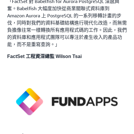
「FactSet 對 Babelfish for Aurora PostgreSQL 深感興
奮。Babelfish 大幅度加快從商業關聯式資料庫到
Amazon Aurora 上 PostgreSQL 的一系列移轉計畫的步
伐，同時對我們的資料基礎結構進行現代化改造，而無需
負擔像往常一樣轉換所有應用程式碼的工作。因此，我們
的資料庫和應用程式團隊可以專注於產生收入的產品功
能，而不是重寫查詢。」
FactSet 工程資深總監
Wilson Tsai