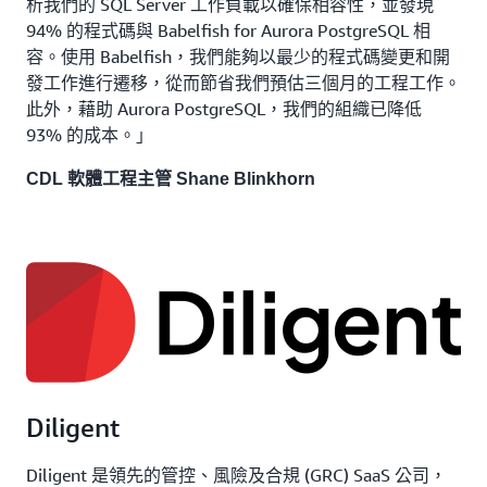
析我們的 SQL Server 工作負載以確保相容性，並發現
94% 的程式碼與 Babelfish for Aurora PostgreSQL 相
容。使用 Babelfish，我們能夠以最少的程式碼變更和開
發工作進行遷移，從而節省我們預估三個月的工程工作。
此外，藉助 Aurora PostgreSQL，我們的組織已降低
93% 的成本。」
CDL 軟體工程主管
Shane Blinkhorn
Diligent
Diligent 是領先的管控、風險及合規 (GRC) SaaS 公司，