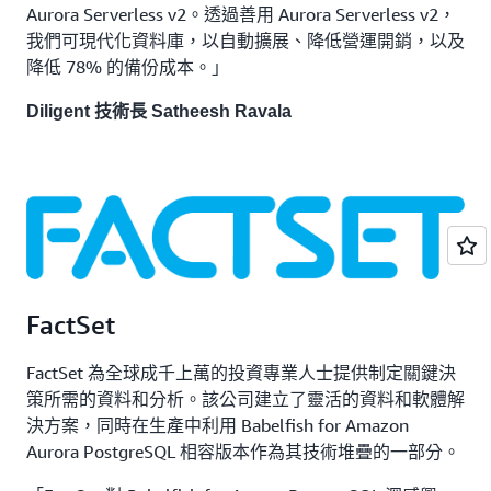
Aurora Serverless v2。透過善用 Aurora Serverless v2，
我們可現代化資料庫，以自動擴展、降低營運開銷，以及
降低 78% 的備份成本。」
Diligent 技術長
Satheesh Ravala
FactSet
FactSet 為全球成千上萬的投資專業人士提供制定關鍵決
策所需的資料和分析。該公司建立了靈活的資料和軟體解
決方案，同時在生產中利用 Babelfish for Amazon
Aurora PostgreSQL 相容版本作為其技術堆疊的一部分。