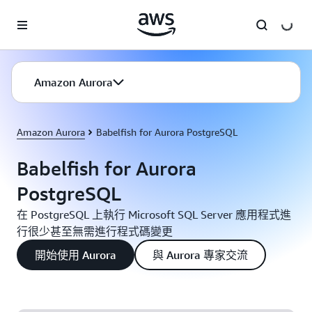
跳至主要內容
Amazon Aurora
Amazon Aurora
Babelfish for Aurora PostgreSQL
Babelfish for Aurora
PostgreSQL
在 PostgreSQL 上執行 Microsoft SQL Server 應用程式進
行很少甚至無需進行程式碼變更
開始使用 Aurora
與 Aurora 專家交流