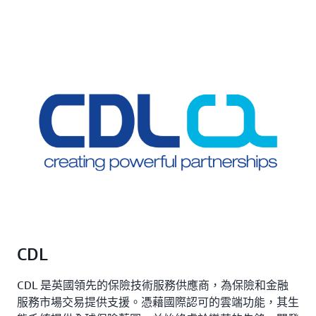
CDL
CDL 是英國領先的保險技術服務供應商，為保險和金融
服務市場交易提供支援。憑藉國際認可的雲端功能，其生