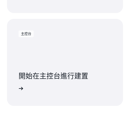
主控台
開始在主控台進行建置
登入