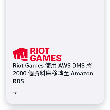
Riot Games 使用 AWS DMS 將
2000 個資料庫移轉至 Amazon
RDS