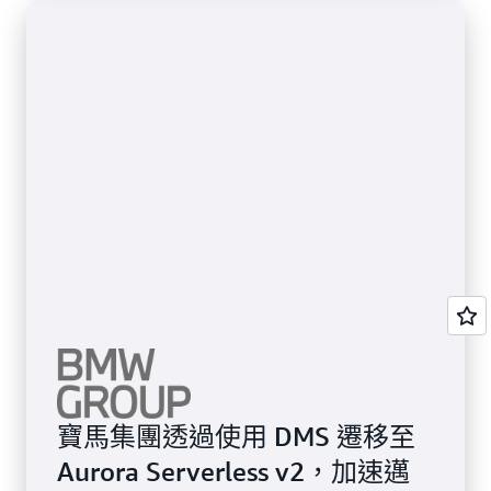
寶馬集團透過使用 DMS 遷移至
Aurora Serverless v2，加速邁