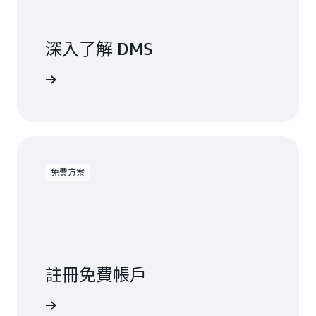
深入了解 DMS
閱讀文件
免費方案
註冊免費帳戶
免費試用