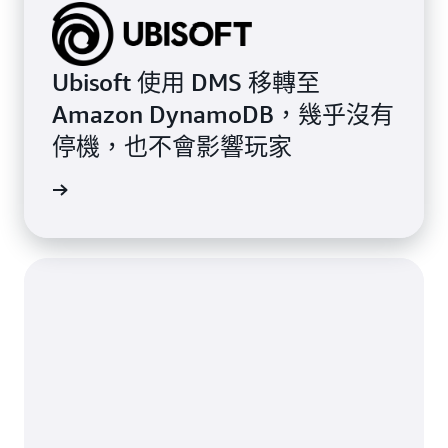
Ubisoft 使用 DMS 移轉至
Amazon DynamoDB，幾乎沒有
停機，也不會影響玩家
案例研究