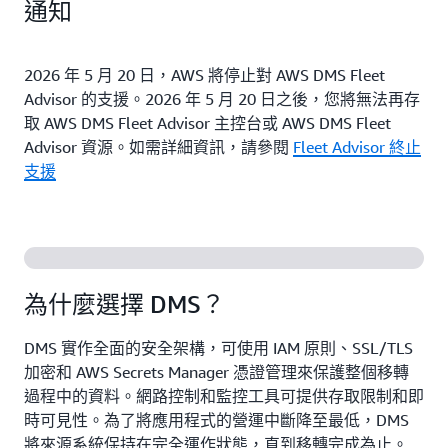
通知
2026 年 5 月 20 日，AWS 將停止對 AWS DMS Fleet
Advisor 的支援。2026 年 5 月 20 日之後，您將無法再存
取 AWS DMS Fleet Advisor 主控台或 AWS DMS Fleet
Advisor 資源。如需詳細資訊，請參閱
Fleet Advisor 終止
支援
為什麼選擇 DMS？
DMS 實作全面的安全架構，可使用 IAM 原則、SSL/TLS
加密和 AWS Secrets Manager 憑證管理來保護整個移轉
過程中的資料。網路控制和監控工具可提供存取限制和即
時可見性。為了將應用程式的營運中斷降至最低，DMS
將來源系統保持在完全運作狀態，直到移轉完成為止。