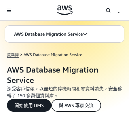
跳至主要內容
AWS Database Migration Service
資料庫
AWS Database Migration Service
AWS Database Migration
Service
深受客戶信賴，以最短的停機時間和零資料遺失，安全移
轉了 150 多萬個資料庫。
開始使用 DMS
與 AWS 專家交流