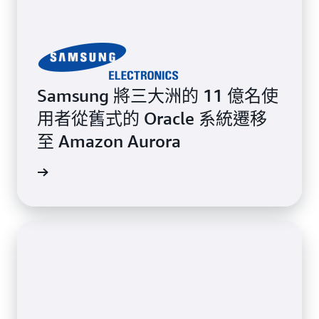
Samsung 將三大洲的 11 億名使
用者從舊式的 Oracle 系統遷移
至 Amazon Aurora
案例研究