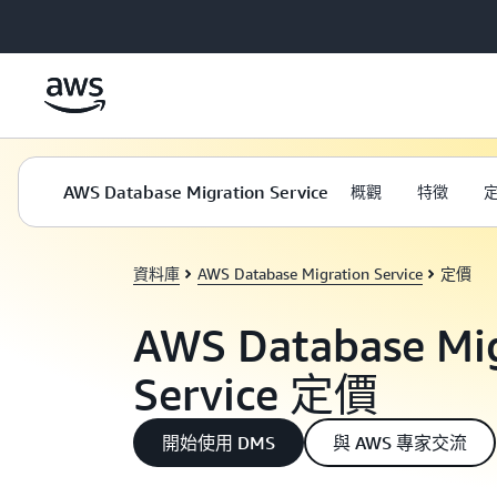
跳至主要內容
AWS Database Migration Service
概觀
特徵
資料庫
AWS Database Migration Service
定價
AWS Database Mig
Service 定價
開始使用 DMS
與 AWS 專家交流