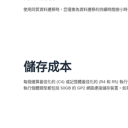
使用同質資料遷移時，您僅需為資料遷移的持續時間按小時
儲存成本
每個運算最佳化的 (C4) 或記憶體最佳化的 (R4 和 R5)
執行個體類型都包括 50GB 的 GP2 網路連接儲存裝