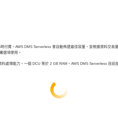
費。AWS DMS Serverless 會自動佈建最佳容量，並根據資料交易
署選項使用。
) 測量資料處理能力。一個 DCU 等於 2 GB RAM。AWS DMS Serverles