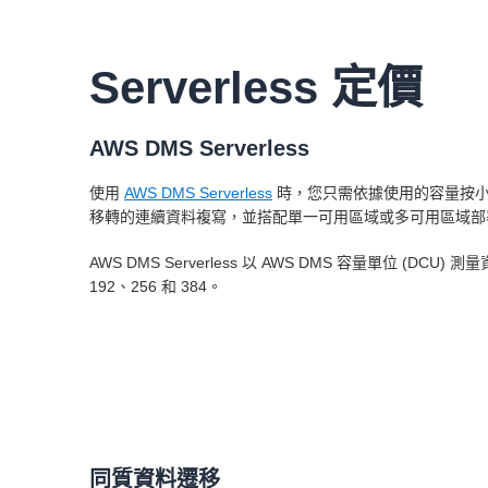
Serverless 定價
AWS DMS Serverless
使用
AWS DMS Serverless
時，您只需依據使用的容量按小時付
移轉的連續資料複寫，並搭配單一可用區域或多可用區域部
AWS DMS Serverless 以 AWS DMS 容量單位 (DCU
192、256 和 384。
同質資料遷移