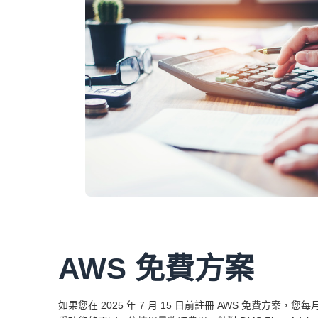
AWS 免費方案
如果您在 2025 年 7 月 15 日前註冊 AWS 免費方案，您每月