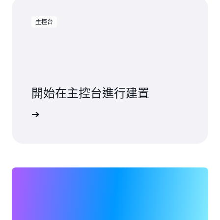
主控台
開始在主控台進行建置
登入