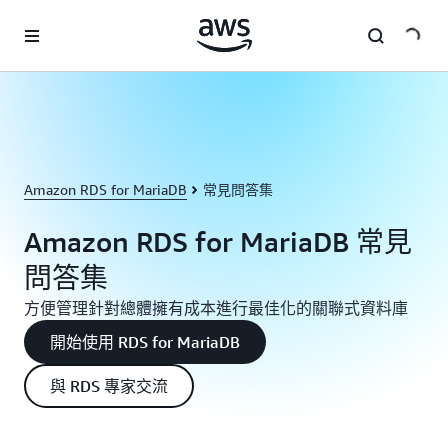
跳至主要內容
Amazon RDS for MariaDB
常見問答集
Amazon RDS for MariaDB 常見
問答集
方便管理針對總體擁有成本進行最佳化的關聯式資料庫
開始使用 RDS for MariaDB
與 RDS 專家交流