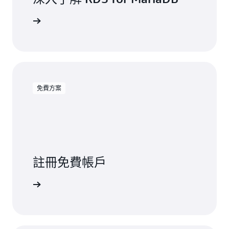
閱讀文件
免費方案
註冊免費帳戶
免費試用