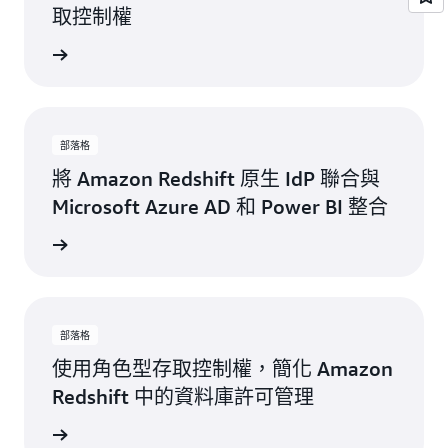
取控制權
立即觀看
部落格
將 Amazon Redshift 原生 IdP 聯合與
Microsoft Azure AD 和 Power BI 整合
詳細內容
部落格
使用角色型存取控制權，簡化 Amazon
Redshift 中的資料庫許可管理
詳細內容