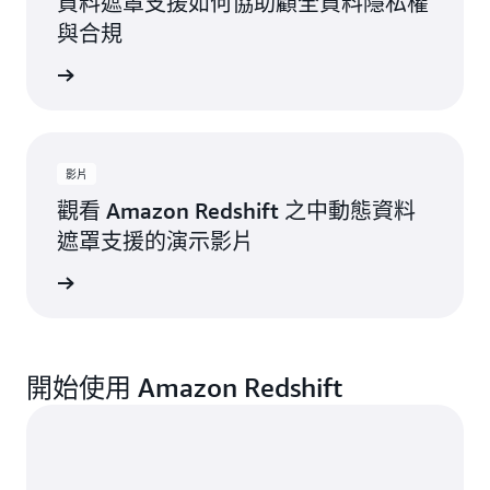
資料遮罩支援如何協助顧全資料隱私權
與合規
詳細內容
影片
觀看 Amazon Redshift 之中動態資料
遮罩支援的演示影片
立即觀看
開始使用 Amazon Redshift