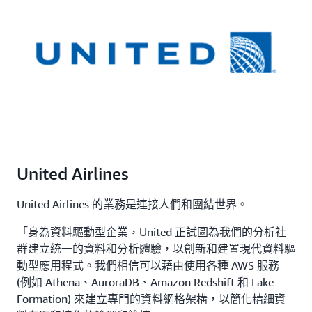
United Airlines
United Airlines 的業務是連接人們和團結世界。
「身為資料驅動型企業，United 正試圖為我們的分析社
群建立統一的資料和分析體驗，以創新和建置現代資料驅
動型應用程式。我們相信可以藉由使用各種 AWS 服務
(例如 Athena、AuroraDB、Amazon Redshift 和 Lake
Formation) 來建立專門的資料網格架構，以簡化精細資