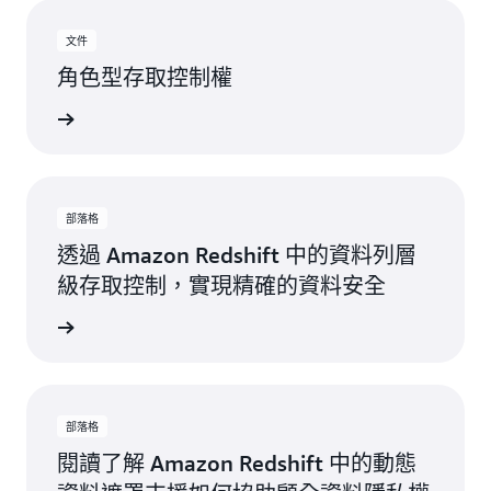
文件
角色型存取控制權
詳細內容
部落格
透過 Amazon Redshift 中的資料列層
級存取控制，實現精確的資料安全
詳細內容
部落格
閱讀了解 Amazon Redshift 中的動態