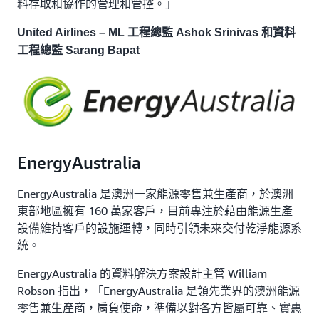
料存取和協作的管理和管控。」
United Airlines – ML 工程總監 Ashok Srinivas 和資料
工程總監 Sarang Bapat
EnergyAustralia
EnergyAustralia 是澳洲一家能源零售兼生產商，於澳洲
東部地區擁有 160 萬家客戶，目前專注於藉由能源生產
設備維持客戶的設施運轉，同時引領未來交付乾淨能源系
統。
EnergyAustralia 的資料解決方案設計主管 William
Robson 指出，「EnergyAustralia 是領先業界的澳洲能源
零售兼生產商，肩負使命，準備以對各方皆屬可靠、實惠