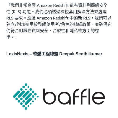
「我們非常高興 Amazon Redshift 能有資料列層級安全
性 (RLS) 功能。我們必須透過檢視套用解決方法來處理
RLS 要求。透過 Amazon Redshift 中的新 RLS，我們可以
建立/附加適用於整組使用者/角色的精細政策，並確保它
們符合組織在資料安全、合規性和隱私權方面的標
準。」
LexisNexis – 軟體工程總監 Deepak Senthilkumar