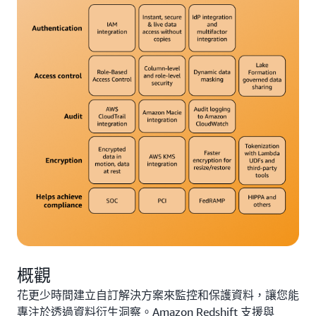
概觀
花更少時間建立自訂解決方案來監控和保護資料，讓您能
專注於透過資料衍生洞察。Amazon Redshift 支援與