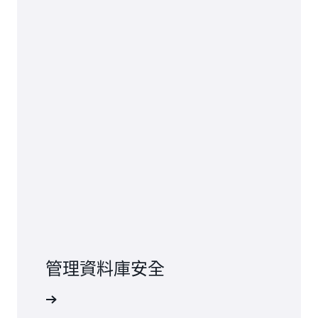
管理資料庫安全
閱讀文件