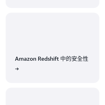
Amazon Redshift 中的安全性
閱讀文件