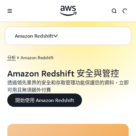
跳至主要內容
Amazon Redshift
分析
Amazon Redshift
Amazon Redshift 安全與管控
透過領先業界的安全和存取管理功能保護您的資料，立即
可用且無須額外付費
開始使用 Amazon Redshift