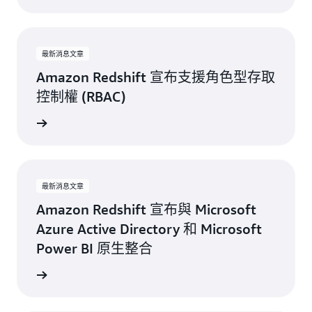
最新消息文章
Amazon Redshift 宣布支援角色型存取
控制權 (RBAC)
詳細內容
最新消息文章
Amazon Redshift 宣布與 Microsoft
Azure Active Directory 和 Microsoft
Power BI 原生整合
詳細內容