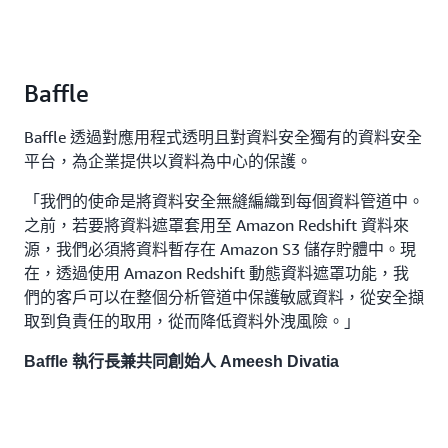
Baffle
Baffle 透過對應用程式透明且對資料安全獨有的資料安全
平台，為企業提供以資料為中心的保護。
「我們的使命是將資料安全無縫編織到每個資料管道中。
之前，若要將資料遮罩套用至 Amazon Redshift 資料來
源，我們必須將資料暫存在 Amazon S3 儲存貯體中。現
在，透過使用 Amazon Redshift 動態資料遮罩功能，我
們的客戶可以在整個分析管道中保護敏感資料，從安全擷
取到負責任的取用，從而降低資料外洩風險。」
Baffle 執行長兼共同創始人 Ameesh Divatia