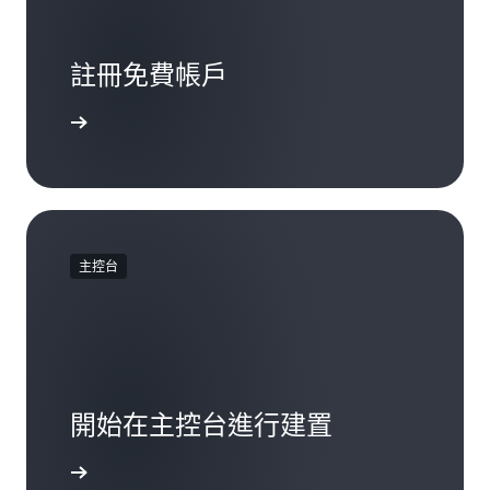
註冊免費帳戶
註冊
主控台
開始在主控台進行建置
登入