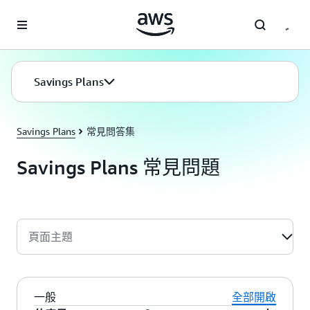
跳至主要內容
Savings Plans
Savings Plans
常見問答集
Savings Plans 常見問題
頁面主題
一般
全部開啟