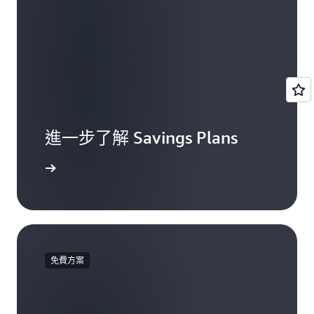
進一步了解 Savings Plans
一步了解
免費方案