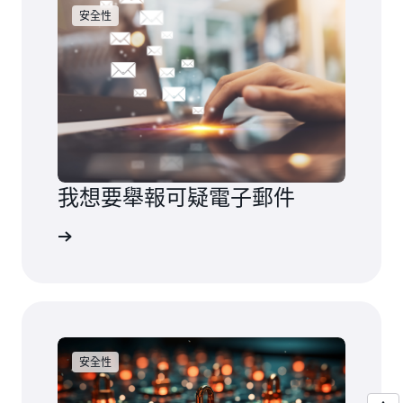
安全性
我想要舉報可疑電子郵件
這裡報告
安全性