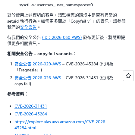
sysctl -w user.max_user_namespaces=0
對於使用上述模組的客戶，請監控您的環境中是否有異常的
setuid 執行行為。如需更多關於「Copyfail v1」的資訊，請參閱
我們的
安全公告
。
待我們的安全公告
(ID：2026-030-AWS)
發布更新後，將隨即提
供更多相關資訊。
相關安全公告 – copy.fail variants：
安全公告 2026-029-AWS
– CVE-2026-43284 (也稱為
「Fragnesia」)
安全公告 2026-026-AWS
– CVE-2026-31431 (也稱為
copy.fail)
參考資料：
CVE-2026-31431
CVE-2026-43284
https://explore.alas.aws.amazon.com/CVE-2026-
43284.html