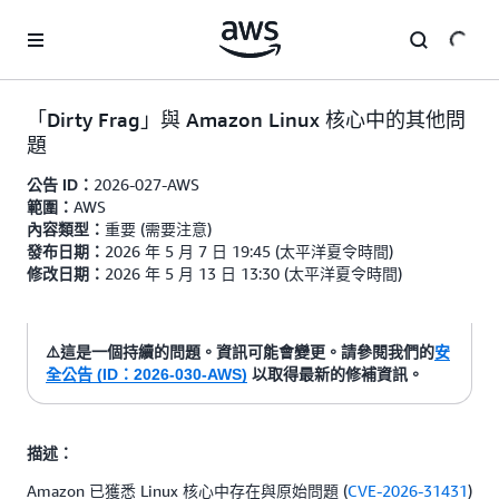
跳至主要內容
「Dirty Frag」與 Amazon Linux 核心中的其他問
題
2026-027-AWS
公告 ID：
AWS
範圍：
重要 (需要注意)
內容類型：
2026 年 5 月 7 日 19:45 (太平洋夏令時間)
發布日期：
2026 年 5 月 13 日 13:30 (太平洋夏令時間)
修改日期：
⚠️這是一個持續的問題。資訊可能會變更。請參閱我們的
安
全公告 (ID：2026-030-AWS)
以取得最新的修補資訊。
描述：
Amazon 已獲悉 Linux 核心中存在與原始問題 (
CVE-2026-31431
)