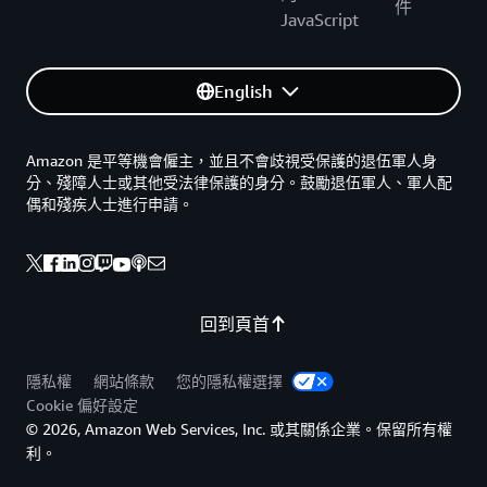
件
JavaScript
English
Amazon 是平等機會僱主，並且不會歧視受保護的退伍軍人身
分、殘障人士或其他受法律保護的身分。鼓勵退伍軍人、軍人配
偶和殘疾人士進行申請。
回到頁首
隱私權
網站條款
您的隱私權選擇
Cookie 偏好設定
© 2026, Amazon Web Services, Inc. 或其關係企業。保留所有權
利。