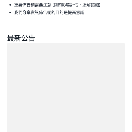
重要佈告欄需要注意 (例如影響評估、緩解措施)
我們分享資訊佈告欄的目的是提高意識
最新公告
載入中