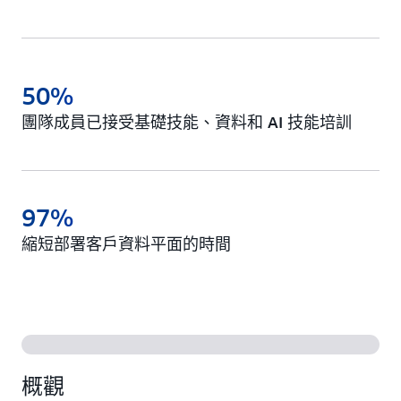
50%
團隊成員已接受基礎技能、資料和 AI 技能培訓
97%
縮短部署客戶資料平面的時間
概觀