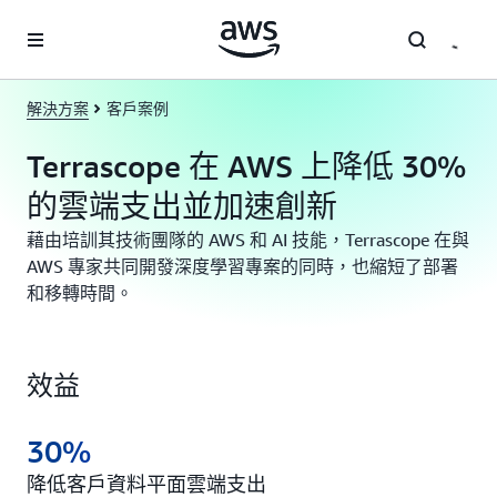
跳至主要內容
解決方案
客戶案例
Terrascope 在 AWS 上降低 30%
的雲端支出並加速創新
藉由培訓其技術團隊的 AWS 和 AI 技能，Terrascope 在與
AWS 專家共同開發深度學習專案的同時，也縮短了部署
和移轉時間。
效益
30%
降低客戶資料平面雲端支出