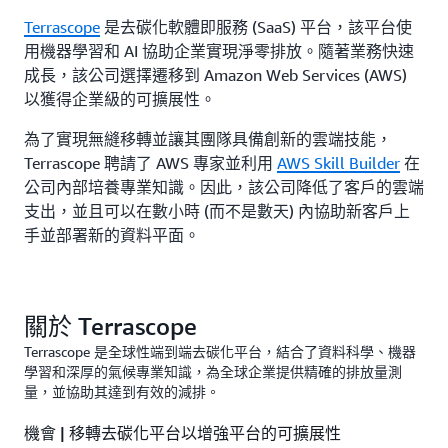
Terrascope
是去碳化軟體即服務 (SaaS) 平台，該平台使
用機器學習和 AI 協助企業實現淨零排放。隨著業務快速
成長，該公司選擇遷移到 Amazon Web Services (AWS)
以獲得企業級的可擴展性。
為了實現無縫移轉並讓其團隊具備創新的雲端技能，
Terrascope 聘請了 AWS 專家並利用
AWS Skill Builder
在
公司內部培養專業知識。因此，該公司降低了客戶的雲端
支出，並且可以在數小時 (而不是數天) 內協助新客戶上
手並部署新的資料平面。
關於 Terrascope
Terrascope 是全球性端到端去碳化平台，結合了資料科學、機器
學習和深厚的氣候專業知識，為全球企業提供精確的排放量測
量，並協助其達到有效的減排。
機會 | 移轉去碳化平台以增強平台的可擴展性