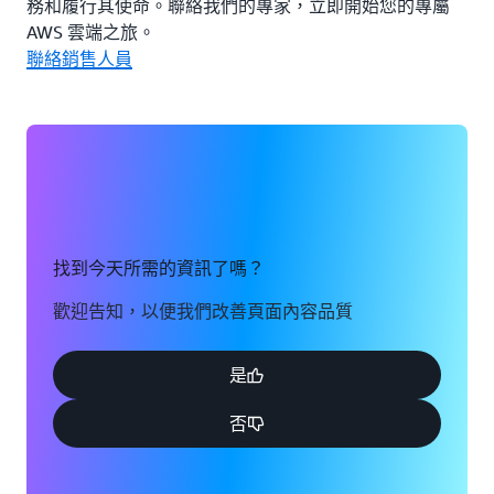
務和履行其使命。聯絡我們的專家，立即開始您的專屬
AWS 雲端之旅。
聯絡銷售人員
找到今天所需的資訊了嗎？
歡迎告知，以便我們改善頁面內容品質
是
否