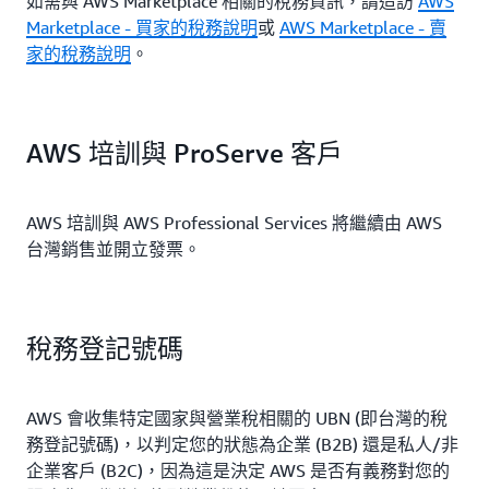
如需與 AWS Marketplace 相關的稅務資訊，請造訪
AWS
Marketplace - 買家的稅務說明
或
AWS Marketplace - 賣
家的稅務說明
。
AWS 培訓與 ProServe 客戶
AWS 培訓與 AWS Professional Services 將繼續由 AWS
台灣銷售並開立發票。
稅務登記號碼
AWS 會收集特定國家與營業稅相關的 UBN (即台灣的稅
務登記號碼)，以判定您的狀態為企業 (B2B) 還是私人/非
企業客戶 (B2C)，因為這是決定 AWS 是否有義務對您的