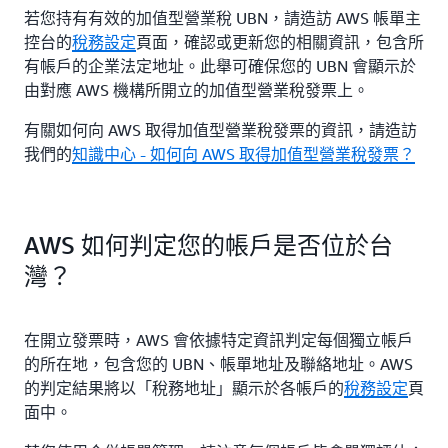
若您持有有效的加值型營業稅 UBN，請造訪 AWS 帳單主
控台的
稅務設定
頁面，確認或更新您的相關資訊，包含所
有帳戶的企業法定地址。此舉可確保您的 UBN 會顯示於
由對應 AWS 機構所開立的加值型營業稅發票上。
有關如何向 AWS 取得加值型營業稅發票的資訊，請造訪
我們的
知識中心 - 如何向 AWS 取得加值型營業稅發票？
AWS 如何判定您的帳戶是否位於台
灣？
在開立發票時，AWS 會依據特定資訊判定每個獨立帳戶
的所在地，包含您的 UBN、帳單地址及聯絡地址。AWS
的判定結果將以「稅務地址」顯示於各帳戶的
稅務設定
頁
面中。