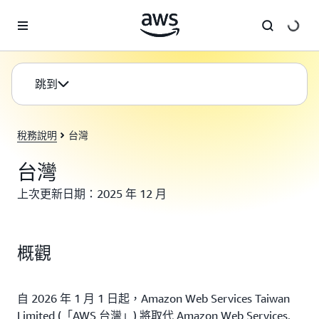
跳至主要內容
跳到
稅務說明
台灣
台灣
上次更新日期：2025 年 12 月
概觀
自 2026 年 1 月 1 日起，Amazon Web Services Taiwan
Limited (「AWS 台灣」) 將取代 Amazon Web Services,