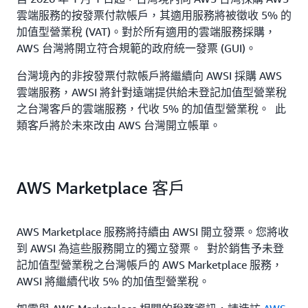
雲端服務的按發票付款帳戶，其適用服務將被徵收 5% 的
加值型營業稅 (VAT)。對於所有適用的雲端服務採購，
AWS 台灣將開立符合規範的政府統一發票 (GUI)。
台灣境內的非按發票付款帳戶將繼續向 AWSI 採購 AWS
雲端服務，AWSI 將針對遠端提供給未登記加值型營業稅
之台灣客戶的雲端服務，代收 5% 的加值型營業稅。 此
類客戶將於未來改由 AWS 台灣開立帳單。
AWS Marketplace 客戶
AWS Marketplace 服務將持續由 AWSI 開立發票。您將收
到 AWSI 為這些服務開立的獨立發票。 對於銷售予未登
記加值型營業稅之台灣帳戶的 AWS Marketplace 服務，
AWSI 將繼續代收 5% 的加值型營業稅。