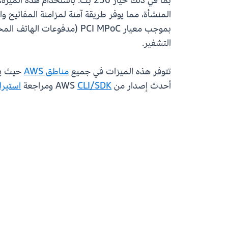
بموجب معيار PCI MPoC (مدف
التشفير.
تتوفر هذه الميزات في جميع
مناطق AWS
أحدث إصدار من AWS
CLI/SDK
ومراجعة
استيرا