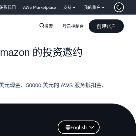
联系我们
AWS Marketplace
支持
我的账户
创建账户
搜索
登录控制台
mazon 的投资邀约
元现金、50000 美元的 AWS 服务抵扣金、
English