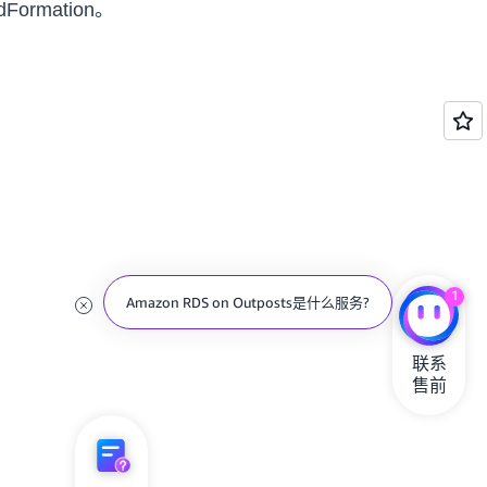
rmation。
1
Amazon RDS on Outposts是什么服务?
联系

售前