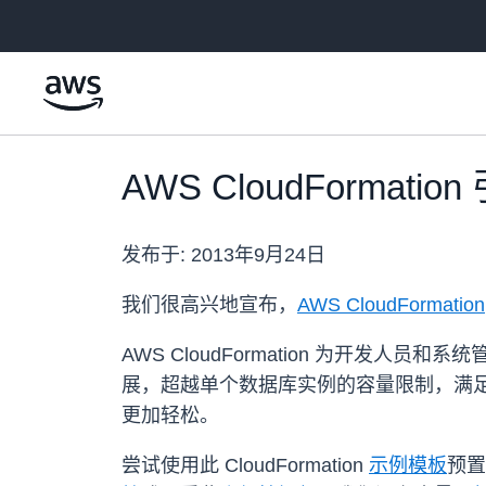
跳至主要内容
AWS CloudFormat
发布于:
2013年9月24日
我们很高兴地宣布，
AWS CloudFormation
AWS CloudFormation 为开发人
展，超越单个数据库实例的容量限制，满足
更加轻松。
尝试使用此 CloudFormation
示例模板
预置