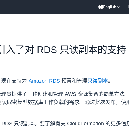
English
ion 引入了对 RDS 只读副本的支持
现在支持为
Amazon RDS
预置和管理
只读副本
。
员和系统管理员提供了一种创建和管理 AWS 资源集合的简单方法
读取密集型数据库工作负载的需求。通过此次发布，使用 
 RDS 只读副本。要了解有关 CloudFormation 的更多信息，