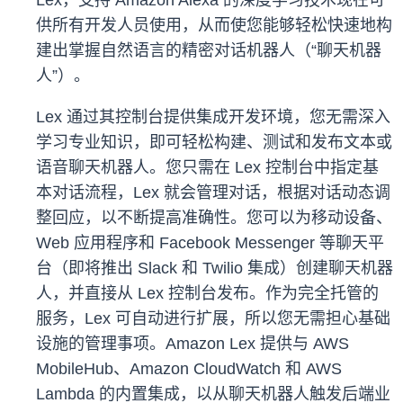
Lex，支持 Amazon Alexa 的深度学习技术现在可
供所有开发人员使用，从而使您能够轻松快速地构
建出掌握自然语言的精密对话机器人（“聊天机器
人”）。
Lex 通过其控制台提供集成开发环境，您无需深入
学习专业知识，即可轻松构建、测试和发布文本或
语音聊天机器人。您只需在 Lex 控制台中指定基
本对话流程，Lex 就会管理对话，根据对话动态调
整回应，以不断提高准确性。您可以为移动设备、
Web 应用程序和 Facebook Messenger 等聊天平
台（即将推出 Slack 和 Twilio 集成）创建聊天机器
人，并直接从 Lex 控制台发布。作为完全托管的
服务，Lex 可自动进行扩展，所以您无需担心基础
设施的管理事项。Amazon Lex 提供与 AWS
MobileHub、Amazon CloudWatch 和 AWS
Lambda 的内置集成，以从聊天机器人触发后端业