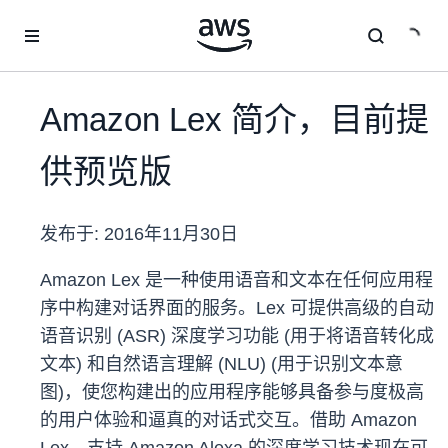
跳至主要内容
Amazon Lex 简介，目前提
供预览版
发布于:
2016年11月30日
Amazon Lex 是一种使用语音和文本在任何应用程
序中构建对话界面的服务。Lex 可提供高级的自动
语音识别 (ASR) 深度学习功能 (用于将语音转化成
文本) 和自然语言理解 (NLU) (用于识别文本意
图)，使您构建出的应用程序能够具备参与度极高
的用户体验和逼真的对话式交互。借助 Amazon