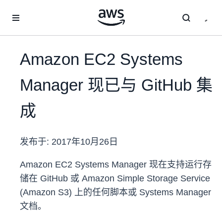
跳至主要内容
Amazon EC2 Systems
Manager 现已与 GitHub 集
成
发布于:
2017年10月26日
Amazon EC2 Systems Manager 现在支持运行存
储在 GitHub 或 Amazon Simple Storage Service
(Amazon S3) 上的任何脚本或 Systems Manager
文档。