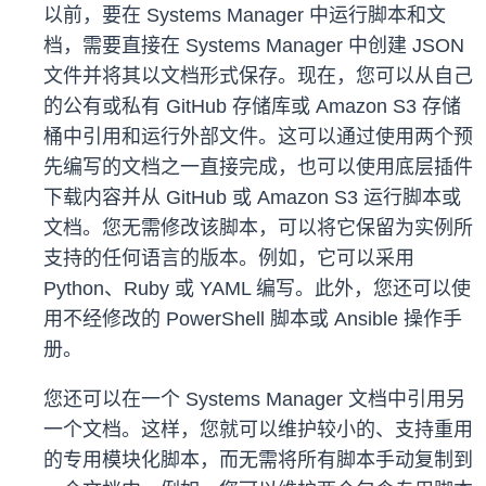
以前，要在 Systems Manager 中运行脚本和文
档，需要直接在 Systems Manager 中创建 JSON
文件并将其以文档形式保存。现在，您可以从自己
的公有或私有 GitHub 存储库或 Amazon S3 存储
桶中引用和运行外部文件。这可以通过使用两个预
先编写的文档之一直接完成，也可以使用底层插件
下载内容并从 GitHub 或 Amazon S3 运行脚本或
文档。您无需修改该脚本，可以将它保留为实例所
支持的任何语言的版本。例如，它可以采用
Python、Ruby 或 YAML 编写。此外，您还可以使
用不经修改的 PowerShell 脚本或 Ansible 操作手
册。
您还可以在一个 Systems Manager 文档中引用另
一个文档。这样，您就可以维护较小的、支持重用
的专用模块化脚本，而无需将所有脚本手动复制到