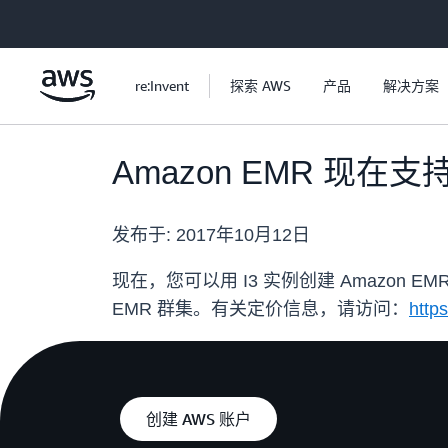
跳至主要内容
re:Invent
探索 AWS
产品
解决方案
Amazon EMR 现在支持
发布于:
2017年10月12日
现在，您可以用 I3 实例创建 Amazon EM
EMR 群集。有关定价信息，请访问：
http
创建 AWS 账户