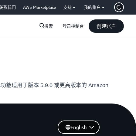
联系我们
AWS Marketplace
支持
我的账户
创建账户
搜索
登录控制台
功能适用于版本 5.9.0 或更高版本的 Amazon
English