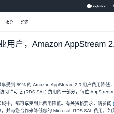
English
定价
资源
，Amazon AppStream 
9% 的 Amazon AppStream 2.0 用户费用降低，
访问许可证 (RDS SAL) 费用的一部分，每位 AppStrea
有 AWS 区域中，都可享受到此费用降低。有关资格要求，请参阅
与您合作来降低您的 Microsoft RDS SAL 费用。如果