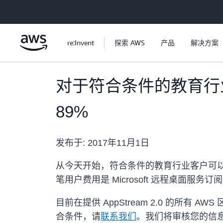
跳至主要内容
re:Invent
探索 AWS
产品
解决方案
对于符合条件的教育行业用户
89%
发布于:
2017年11月1日
从今天开始，符合条件的教育行业客户可以享受到 8
笔用户费用是 Microsoft 远程桌面服务订阅
目前在提供 AppStream 2.0 的所
合条件，请
联系我们
。我们将审核您的信息，并