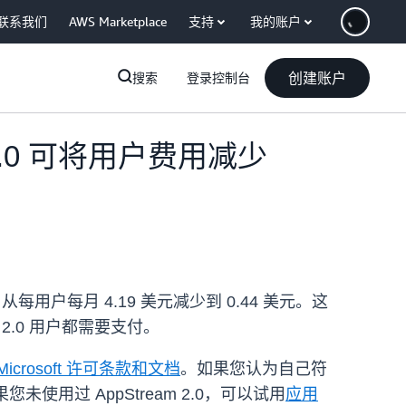
联系我们
AWS Marketplace
支持
我的账户
创建账户
搜索
登录控制台
2.0 可将用户费用减少
从每用户每月 4.19 美元减少到 0.44 美元。这
m 2.0 用户都需要支付。
Microsoft 许可条款和文档
。如果您认为自己符
您未使用过 AppStream 2.0，可以试用
应用