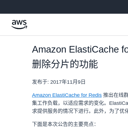
跳至主要内容
Amazon ElastiC
删除分片的功能
发布于:
2017年11月9日
Amazon ElastiCache for Redis
推出在线群
集工作负载，以适应需求的变化。Elast
求提供服务的情况下进行。此外，为了优
下面是本次公告的主要亮点：