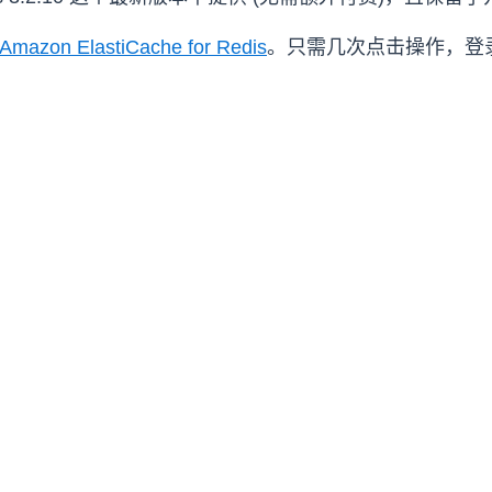
Amazon ElastiCache for Redis
。只需几次点击操作，登