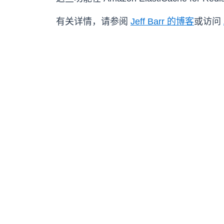
有关详情，请参阅
Jeff Barr 的博客
或访问