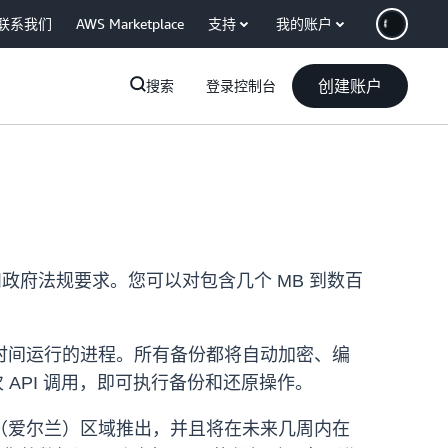
联系我们
AWS Marketplace
支持
我的账户
创建账户
搜索
登录控制台
和政府法规要求。您可以对包含几个 MB 到数百
时间运行的进程。所有备份都将自动加密、编
API 调用，即可执行备份和还原操作。
（爱尔兰）区域推出，并且将在未来几周内在