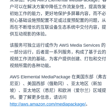
众体验。利用 AWS Elemental MediaPackage，客
户可以在解决方案中降低工作流复杂性，提高恢复
初始工作的能力，更好地保护多屏幕内容，而不必
担心基础设施预配置不足或过度预配置的问题，从
而在不断增长的互联设备生态系统中交付内容，提
供互动观影的体验。
该服务可独立运行或作为 AWS Media Services 的
一部分运行，后者是一系列服务，构成了基于云的
视频工作流的基础，为客户提供创建、打包和交付
视频所需的各种功能。
AWS Elemental MediaPackage 在美国东部（弗吉
尼亚）、美国西部（俄勒冈）、亚太地区（新加
坡）、亚太地区（悉尼）和欧洲（爱尔兰）区域提
供。要了解更多信息，请访问
http://aws.amazon.com/mediapackage/
。