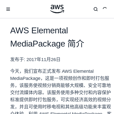
跳至主要内容
AWS Elemental
MediaPackage 简介
发布于:
2017年11月26日
今天，我们宣布正式发布 AWS Elemental
MediaPackage，这是一项视频创作和即时打包服
务，该服务使视频分销商能够大规模、安全可靠地
交付流媒体内容。该服务使用多种交付和内容保护
标准提供即时打包服务，可实现经济高效的视频分
发，并且可使用时移电视和其他高级功能来丰富观