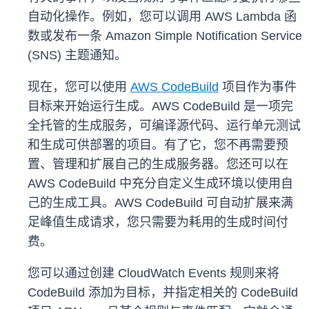
自动化操作。例如，您可以调用 AWS Lambda 函
数或发布一条 Amazon Simple Notification Service
(SNS) 主题通知。
现在，您可以使用
AWS CodeBuild
项目作为事件
目标来开始运行生成。AWS CodeBuild 是一项完
全托管的生成服务，可编译源代码、运行单元测试
和生成可供部署的项目。有了它，您不再需要预
置、管理和扩展自己的生成服务器。您还可以在
AWS CodeBuild 中充分自定义生成环境以使用自
己的生成工具。AWS CodeBuild 可自动扩展来满
足峰值生成请求，您只需要为耗用的生成时间付
费。
您可以通过创建 CloudWatch Events 规则来将
CodeBuild 添加为目标，并指定相关的 CodeBuild