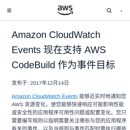
跳至主要内容
Amazon CloudWatch
Events 现在支持 AWS
CodeBuild 作为事件目标
发布于:
2017年12月14日
Amazon CloudWatch Events
能够近实时地通知您
AWS 资源变化，使您能够快速响应可能影响性能
或安全性的应用程序可用性问题或配置变化。您只
需要编写规则以指明需要关注哪些与您的应用程序
有关的事件，以及当规则与事件匹配时要执行哪些