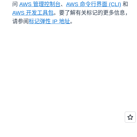
问
AWS 管理控制台
、
AWS 命令行界面 (CLI)
和
AWS 开发工具包
。要了解有关标记的更多信息，
请参阅
标记弹性 IP 地址
。