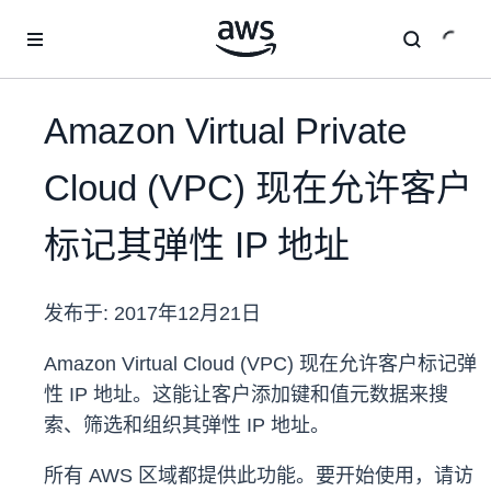
跳至主要内容
Amazon Virtual Private
Cloud (VPC) 现在允许客户
标记其弹性 IP 地址
发布于:
2017年12月21日
Amazon Virtual Cloud (VPC) 现在允许客户标记弹
性 IP 地址。这能让客户添加键和值元数据来搜
索、筛选和组织其弹性 IP 地址。
所有 AWS 区域都提供此功能。要开始使用，请访