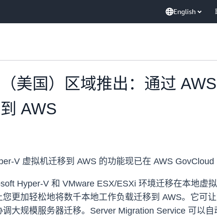
English
（美国）区域推出：通过 AWS Server
移到 AWS
ice 将 Hyper-V 虚拟机迁移到 AWS 的功能现已在 AWS Gov
t Hyper-V 和 VMware ESX/ESXi 环境迁移在本地
代理服务，可让您更加轻松地将数千本地工作负载迁移到 AWS
模服务器迁移。Server Migration Service