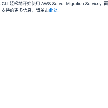
轻松地开始使用 AWS Server Migration Service
Hyper-V 支持的更多信息，请单击
此处
。