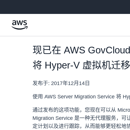
跳至主要内容
现已在 AWS GovCloud
将 Hyper-V 虚拟机迁
发布于:
2017年12月14日
使用 AWS Server Migration Serv
通过发布的这项功能，您现在可以从 Microsof
Migration Service 是一种无
定计划以及进行跟踪，从而能够更轻松地协调大规