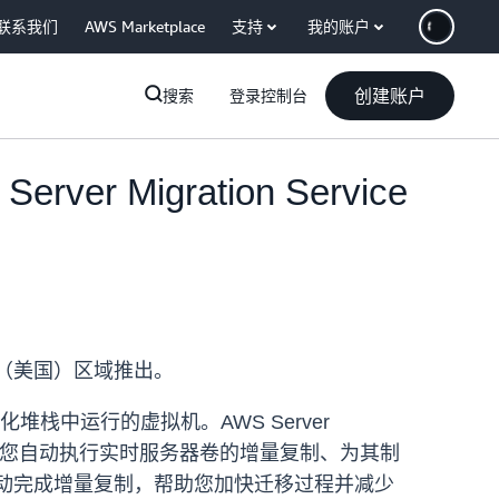
联系我们
AWS Marketplace
支持
我的账户
创建账户
搜索
登录控制台
 Migration Service
Cloud（美国）区域推出。
虚拟化堆栈中运行的虚拟机。AWS Server
。它可让您自动执行实时服务器卷的增量复制、为其制
 可以自动完成增量复制，帮助您加快迁移过程并减少