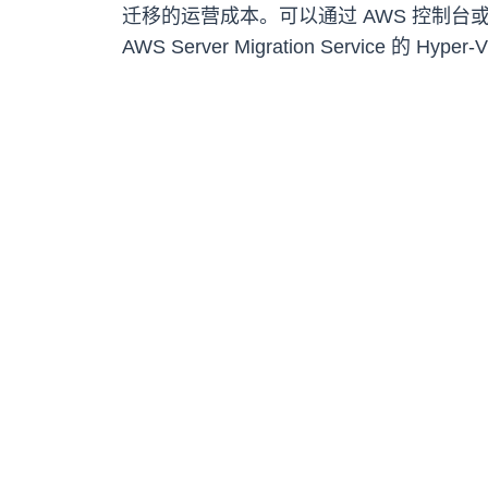
迁移的运营成本。可以通过 AWS 控制台或 CLI 
AWS Server Migration Service 的 