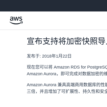
跳至主要内容
宣布支持将加密快照导入 Ama
发布于:
2018年1月22日
现在您可以将 Amazon RDS for Postgr
Amazon Aurora，即可完成对数据加密
Amazon Aurora 兼具高端商用数据
三倍，并且增加了可扩展性、持久性和安全性