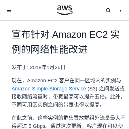
跳至主要内容
宣布针对 Amazon EC2 实
例的网络性能改进
发布于:
2018年1月26日
现在，Amazon EC2 客户在同一区域内的实例与
Amazon Simple Storage Service
(S3) 之间发送或
接收网络流量时，带宽最高可以提升五倍。此外，
不同可用区实例之间的带宽也得以提高。
在此之前，这些实例的群集置放群组外流量最大不
得超过 5 Gbps。通过这次更新，客户现在可以使