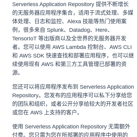
Serverless Application Repository 提供不断增长
的无服务器应用程序集合，适用于流式处理、多媒
体处理、日志和监控、Alexa 技能等热门使用案
例，很多来自 Splunk、Datadog、Here、
TensorIoT 等出版商以及全世界的无服务器开发
者。您可以使用 AWS Lambda 控制台、AWS CLI
和 AWS SDK 快速查找和部署应用程序，也可以继
续使用现有 AWS 和第三方工具管理已部署的资
源。
您还可以将应用程序发布到 Serverless Application
Repository。您发布的应用程序可以私下分享给您
的团队和组织，或者公开分享给较大的开发者社区
或您在 AWS 上支持的客户。
使用 Serverless Application Repository 无需额外
付费。您只需为您在所部署的应用程序中使用的