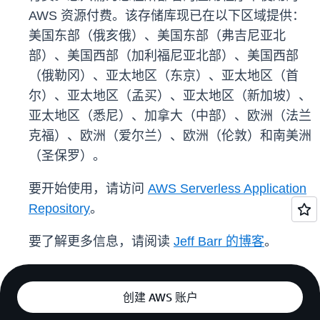
AWS 资源付费。该存储库现已在以下区域提供：
美国东部（俄亥俄）、美国东部（弗吉尼亚北
部）、美国西部（加利福尼亚北部）、美国西部
（俄勒冈）、亚太地区（东京）、亚太地区（首
尔）、亚太地区（孟买）、亚太地区（新加坡）、
亚太地区（悉尼）、加拿大（中部）、欧洲（法兰
克福）、欧洲（爱尔兰）、欧洲（伦敦）和南美洲
（圣保罗）。
要开始使用，请访问
AWS Serverless Application
Repository
。
要了解更多信息，请阅读
Jeff Barr 的博客
。
创建 AWS 账户