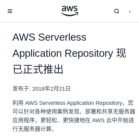
跳至主要内容
AWS Serverless
Application Repository 现
已正式推出
发布于:
2018年2月21日
利用 AWS Serverless Application Repository，您
可以针对各种使用案例发现、部署和共享无服务器
应用程序，更轻松、更快捷地在 AWS 云中开始进
行无服务器计算。