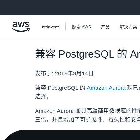
跳至主要内容
re:Invent
探索 AWS
产品
解决方案
兼容 PostgreSQL 的
发布于:
2018年3月14日
兼容 PostgreSQL 的
Amazon Aurora
现已
选择。
Amazon Aurora 兼具高端商用数据
三倍，并且增加了可扩展性、持久性和安