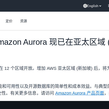
English
定价
资源
 Amazon Aurora 现已在亚太区域
在 12 个区域开放。增加 AWS 亚太区域 (新加坡) 
库的性能和可用性以及开源数据库的简单性和成本效益。与典型的 
全性。有关更多信息，请访问
Amazon Aurora 产品页面
，