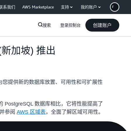
联系我们
AWS Marketplace
支持
我的账户
创建账户
搜索
登录控制台
 (新加坡) 推出
后，将为您提供新的数据库放置、可用性和可扩展性
PostgreSQL 数据库相比，它将性能提高了
并参阅
AWS 区域表
，全面了解区域可用性。