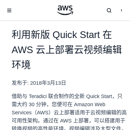
跳至主要内容
利用新版 Quick Start 在
AWS 云上部署云视频编辑
环境
发布于:
2018年3月13日
借助与 Teradici 联合制作的全新 Quick Start，只
需大约 30 分钟，您便可在 Amazon Web
Services（AWS）云上部署适用于云视频编辑的高
可用性架构。通过在 AWS 上部署，可以搭建用于
转换视频的高性能环境。视频编辑涉及大型文件，