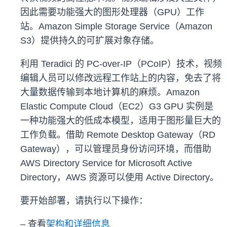
因此需要功能强大的图形处理器（GPU）工作
站。Amazon Simple Storage Service（Amazon
S3）提供持久的可扩展对象存储。
利用 Teradici 的 PC-over-IP（PCoIP）技术，视频
编辑人员可以修改远程工作站上的内容，免去了将
大量数据传输到本地计算机的麻烦。Amazon
Elastic Compute Cloud（EC2）G3 GPU 实例是
一种功能强大的低成本模型，适用于图形量巨大的
工作负载。借助 Remote Desktop Gateway（RD
Gateway），可以管理员身份访问环境，而借助
AWS Directory Service for Microsoft Active
Directory，AWS 资源可以使用 Active Directory。
要开始部署，请执行以下操作：
– 查看
架构和详细信息