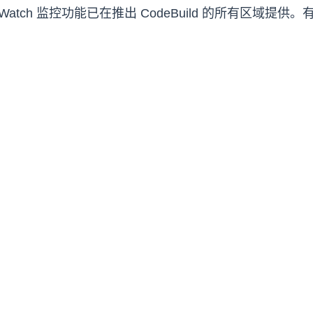
CloudWatch 监控功能已在推出 CodeBuild 的所有区域提供