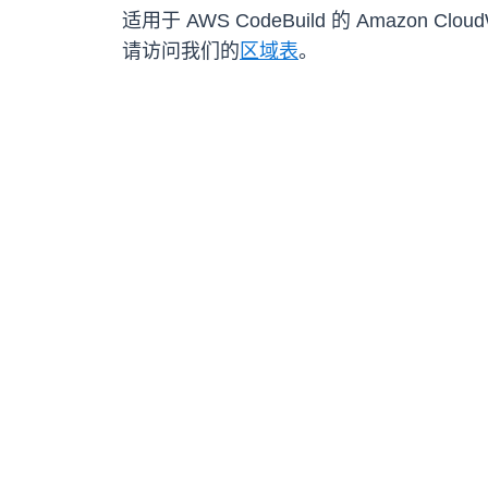
适用于 AWS CodeBuild 的 Amazon 
请访问我们的
区域表
。