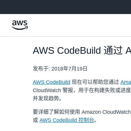
跳至主要内容
AWS CodeBuild 通
发布于:
2018年7月19日
AWS CodeBuild
现在可以帮助您通过
Ama
CloudWatch 警报，用于在构建失败
并发现趋势。
要详细了解如何使用 Amazon CloudWa
或
AWS CodeBuild 控制台
。