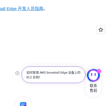
ball Edge 开发人员指南
。
1
如何管理 AWS Snowball Edge 设备上的
EC2 实例?
联系

售前