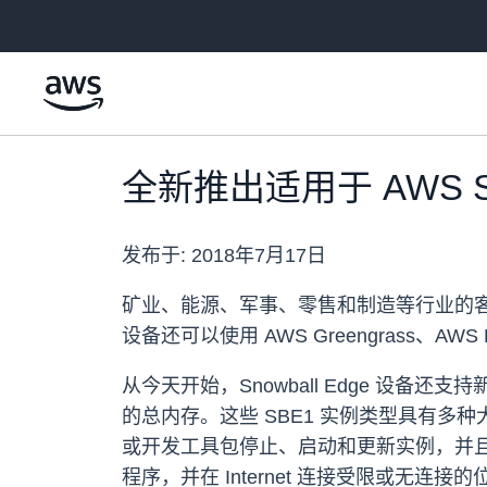
跳至主要内容
全新推出适用于 AWS Snow
发布于:
2018年7月17日
矿业、能源、军事、零售和制造等行业的客户使
设备还可以使用 AWS Greengrass、AW
从今天开始，Snowball Edge 设备还支持新的
的总内存。这些 SBE1 实例类型具有多种大
或开发工具包停止、启动和更新实例，并且可
程序，并在 Internet 连接受限或无连接