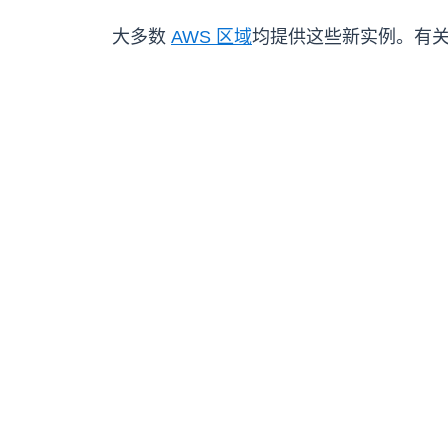
大多数
AWS 区域
均提供这些新实例。有关 Sn