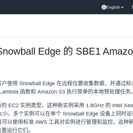
English
ball Edge 的 SBE1 Amaz
用 Snowball Edge 在远程位置收集数据，并通
S Lambda 函数和 Amazon S3 执行简单的本地预处理任务
 EC2 实例类型，这种新实例采用 1.8GHz 的 Intel Xeo
小，多个实例可以在单个 Snowball Edge 设备上同时
以使用标准 AWS 工具对实例进行管理和监控。这种新
的位置运行它们。