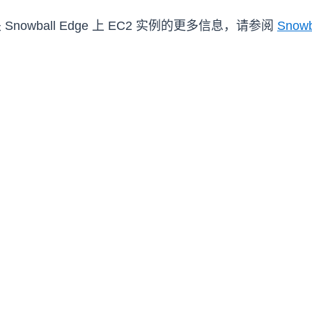
owball Edge 上 EC2 实例的更多信息，请参阅
Snow