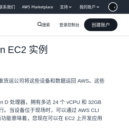
联系我们
AWS Marketplace
支持
我的账户
创建账户
搜索
登录控制台
on EC2 实例
过标准货运公司将这些设备和数据运回 AWS。这些
。
n D 处理器，拥有多达 24 个 vCPU 和 32GB
运行。当设备位于现场时，可以通过 AWS CLI
功能意味着，您现在可以在 EC2 上开发应用