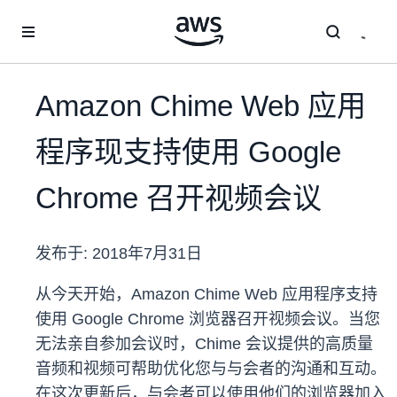
跳至主要内容
Amazon Chime Web 应用
程序现支持使用 Google
Chrome 召开视频会议
发布于:
2018年7月31日
从今天开始，Amazon Chime Web 应用程序支持
使用 Google Chrome 浏览器召开视频会议。当您
无法亲自参加会议时，Chime 会议提供的高质量
音频和视频可帮助优化您与与会者的沟通和互动。
在这次更新后，与会者可以使用他们的浏览器加入