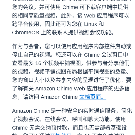
您的会议，并可使用 Chime 可下载客户端中提供
的相同高质量视频。此外，该 Web 应用程序可以
跨平台使用，因此还可为您在 Linux 和
ChromeOS 上的联系人提供视频会议功能。
作为与会者，您可以使用应用程序内部控件启动或
停止自己的视频。您还可以在 Chime 会议窗口中
查看最多 16 个视频平铺视图，供参与者分享他们
的视频。视频平铺视图布局根据平铺视图的数量、
您的窗口大小以及共享内容的呈现进行了优化。要
了解有关 Amazon Chime Web 应用程序的更多信
息，请访问 Amazon Chime
文档页面。
Amazon Chime 是一种安全的实时通信服务，简化
了视频会议、在线会议、呼叫和聊天功能。使用
Chime 无需交纳预付款，而且也无需部署基础设