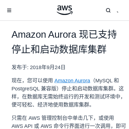
跳至主要内容
Amazon Aurora 现已支持
停止和启动数据库集群
发布于:
2018年9月24日
现在，您可以使用
Amazon Aurora
（MySQL 和
PostgreSQL 兼容版）停止和启动数据库集群。这
样，在数据库无需始终运行的开发和测试环境中，
便可轻松、经济地使用数据库集群。
只需在 AWS 管理控制台中单击几下，或使用
AWS API 或 AWS 命令行界面进行一次调用，即可