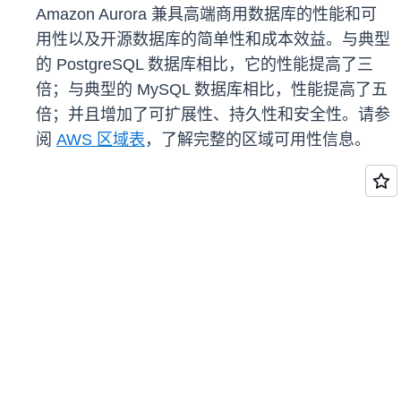
Amazon Aurora 兼具高端商用数据库的性能和可
用性以及开源数据库的简单性和成本效益。与典型
的 PostgreSQL 数据库相比，它的性能提高了三
倍；与典型的 MySQL 数据库相比，性能提高了五
倍；并且增加了可扩展性、持久性和安全性。请参
阅
AWS 区域表
，了解完整的区域可用性信息。