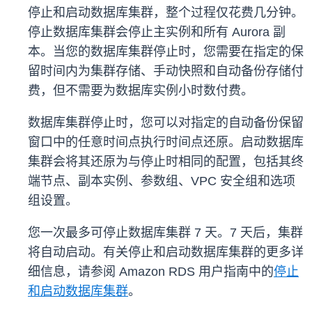
停止和启动数据库集群，整个过程仅花费几分钟。
停止数据库集群会停止主实例和所有 Aurora 副
本。当您的数据库集群停止时，您需要在指定的保
留时间内为集群存储、手动快照和自动备份存储付
费，但不需要为数据库实例小时数付费。
数据库集群停止时，您可以对指定的自动备份保留
窗口中的任意时间点执行时间点还原。启动数据库
集群会将其还原为与停止时相同的配置，包括其终
端节点、副本实例、参数组、VPC 安全组和选项
组设置。
您一次最多可停止数据库集群 7 天。7 天后，集群
将自动启动。有关停止和启动数据库集群的更多详
细信息，请参阅 Amazon RDS 用户指南中的
停止
和启动数据库集群
。