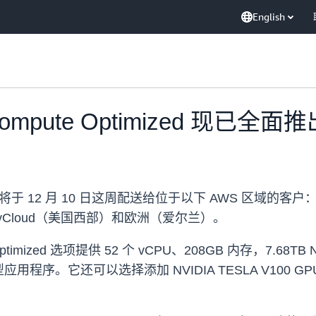
English
 Compute Optimized 现已全面
Optimized 将于 12 月 10 日这周配送给位于以下 AW
Cloud（美国西部）和欧洲（爱尔兰）。
 Optimized 选项提供 52 个 vCPU、208GB 内存，7.68
程序。它还可以选择添加 NVIDIA TESLA V100