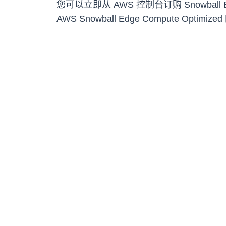
您可以立即从 AWS 控制台订购 Snowball 
AWS Snowball Edge Compute Opt