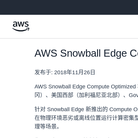
跳至主要内容
AWS Snowball Edge
发布于:
2018年11月26日
AWS Snowball Edge Compute 
冈）、美国西部（加利福尼亚北部）、Gov
针对 Snowball Edge 新推出的 Compute
在物理环境恶劣或离线位置运行计算密集型应用
理等场景。