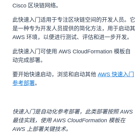
Cisco 区块链网络。
此快速入门适用于专注区块链空间的开发人员。它
是一种专为开发人员提供的简化方法，用于启动其
AWS 环境，以便进行测试、评估和进一步开发。
此快速入门可使用 AWS CloudFormation 模板自
动完成部署。
要开始快速启动，浏览和启动其他
AWS 快速入门
参考部署
。
快速入门是自动化参考部署，此类部署按照 AWS
最佳实践，使用 AWS CloudFormation 模板在
AWS 上部署关键技术。