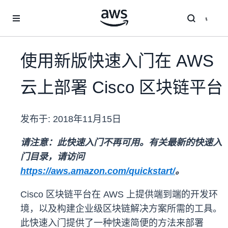
跳至主要内容
使用新版快速入门在 AWS
云上部署 Cisco 区块链平台
发布于:
2018年11月15日
请注意：此快速入门不再可用。有关最新的快速入
门目录，请访问
https://aws.amazon.com/quickstart/
。
Cisco 区块链平台在 AWS 上提供端到端的开发环
境，以及构建企业级区块链解决方案所需的工具。
此快速入门提供了一种快速简便的方法来部署