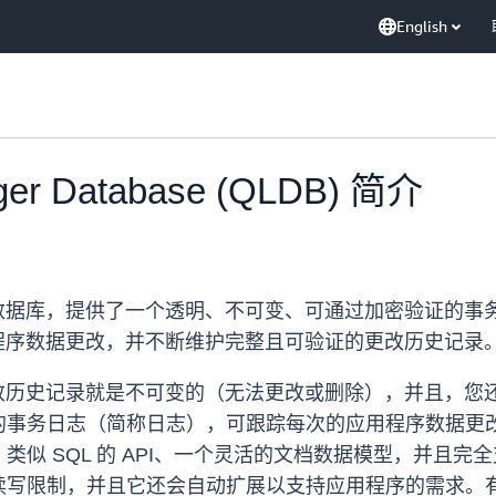
English
ger Database (QLDB) 简介
分类账数据库，提供了一个透明、不可变、可通过加密验证的
的应用程序数据更改，并不断维护完整且可验证的更改历史记录
完整更改历史记录就是不可变的（无法更改或删除），并且，
变的事务日志（简称日志），可跟踪每次的应用程序数据
类似 SQL 的 API、一个灵活的文档数据模型，并且完
写限制，并且它还会自动扩展以支持应用程序的需求。有