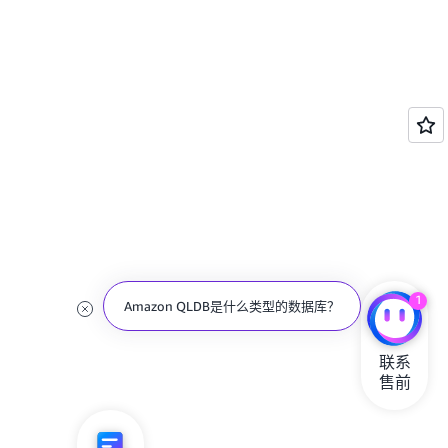
1
Amazon QLDB是什么类型的数据库？
联系

售前