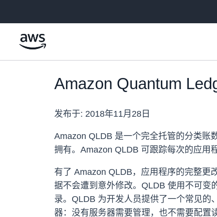
跳至主要内容
Amazon Quantum Led
发布于:
2018年11月28日
Amazon QLDB 是一个完全托管的
拥有。Amazon QLDB 可跟踪每次
有了 Amazon QLDB，应用程序的
据不会遭到意外修改。QLDB 使用不可
录。QLDB 为开发人员提供了一个常见的、
器：没有服务器需要管理，也不需要配置读