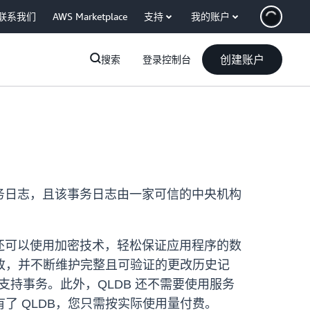
联系我们
AWS Marketplace
支持
我的账户
创建账户
搜索
登录控制台
事务日志，且该事务日志由一家可信的中央机构
。
您还可以使用加密技术，轻松保证应用程序的数
更改，并不断维护完整且可验证的更改历史记
全支持事务。此外，QLDB 还不需要使用服务
了 QLDB，您只需按实际使用量付费。