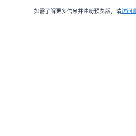
如需了解更多信息并注册预览版，请
访问