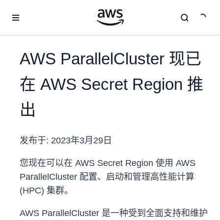
跳至主要内容
AWS ParallelCluster 现已
在 AWS Secret Region 推
出
发布于:
2023年3月29日
您现在可以在 AWS Secret Region 使用 AWS
ParallelCluster 配置、启动和管理高性能计算
(HPC) 集群。
AWS ParallelCluster 是一种受到全面支持和维护