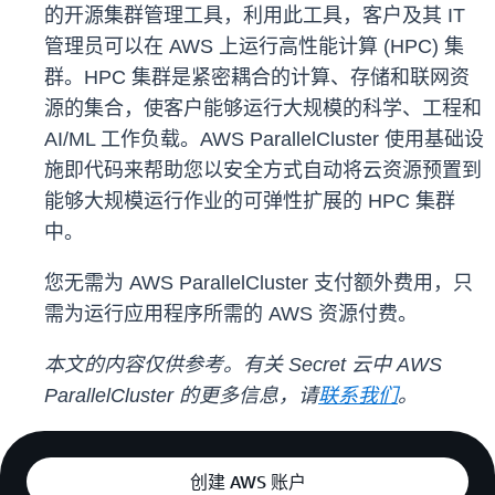
的开源集群管理工具，利用此工具，客户及其 IT
管理员可以在 AWS 上运行高性能计算 (HPC) 集
群。HPC 集群是紧密耦合的计算、存储和联网资
源的集合，使客户能够运行大规模的科学、工程和
AI/ML 工作负载。AWS ParallelCluster 使用基础设
施即代码来帮助您以安全方式自动将云资源预置到
能够大规模运行作业的可弹性扩展的 HPC 集群
中。
您无需为 AWS ParallelCluster 支付额外费用，只
需为运行应用程序所需的 AWS 资源付费。
本文的内容仅供参考。有关 Secret 云中 AWS
ParallelCluster 的更多信息，请
联系我们
。
创建 AWS 账户