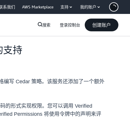
联系我们
AWS Marketplace
支持
我的账户
创建账户
搜索
登录控制台
令牌的支持
员资格编写 Cedar 策略。该服务还添加了一个额外
代码的形式实现权限。您可以调用 Verified
ified Permissions 将使用令牌中的声明来评