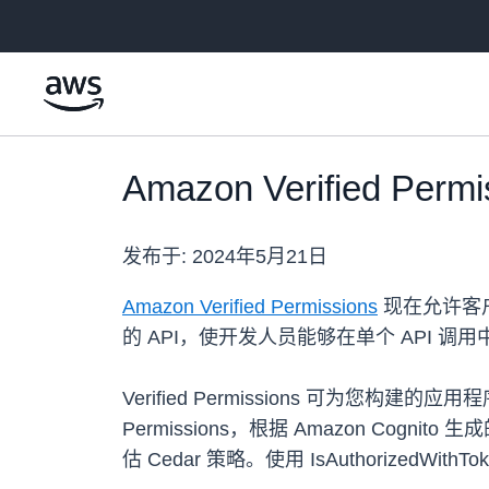
跳至主要内容
Amazon Verified P
发布于:
2024年5月21日
Amazon Verified Permissions
现在允许客户使
的 API，使开发人员能够在单个 API 
Verified Permissions 可为您构
Permissions，根据 Amazon Cogni
估 Cedar 策略。使用 IsAuthorizedWi