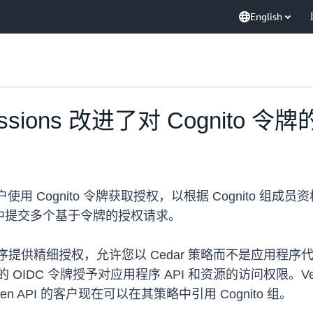
English
ermissions 改进了对 Cognito 
用 Cognito 令牌获取授权，以根据 Cognito 组成
调用中提交多个基于令牌的授权请求。
建的应用程序提供精细授权，允许您以 Cedar 策略而不是应用程序
to 生成的 OIDC 令牌授予对应用程序 API 和资源的访问权限。Ver
thToken API 的客户现在可以在其策略中引用 Cognito 组。