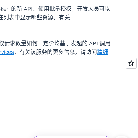
ithToken 的新 API。使用批量授权，开发人员可以
者在列表中显示哪些资源。有关
处理的授权请求数量如何，定价均基于发起的 API 调用
vices
。有关该服务的更多信息，请访问
精细