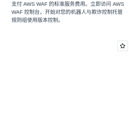
支付 AWS WAF 的标准服务费用。立即访问 AWS
WAF 控制台，开始对您的机器人与欺诈控制托管
规则组使用版本控制。