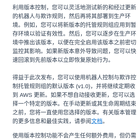
利用版本控制，您可以灵活地测试新的和经过更新
的机器人与欺诈规则，然后再将其部署到生产环
境。例如，您可以将新版本的托管规则组应用到暂
存环境以验证有效性。然后，您可以逐步在生产环
境中推出该版本，以便在完全启用该版本之前密切
监控其影响。如果新版本意外导致问题，您可以快
速回滚到先前版本以立即恢复原始行为。
得益于此次发布，您可以使用机器人控制与欺诈控
制托管规则组的默认版本 (v1.0)，并将继续定期收
到 AWS 更新。如果不想自动接收更新，您可以选
择一个特定的版本。在手动更新或其生命周期结束
之前，您将一直使用您选择的版本。有关版本管理
的更多信息和最佳实践，请参阅
文档
。
使用版本控制功能不会产生任何额外费用，但仍需