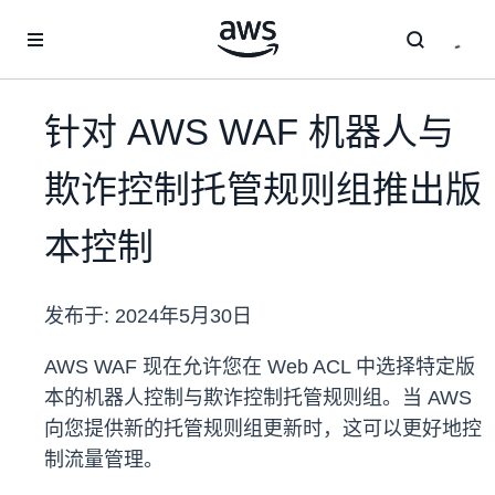
跳至主要内容
针对 AWS WAF 机器人与
欺诈控制托管规则组推出版
本控制
发布于:
2024年5月30日
AWS WAF 现在允许您在 Web ACL 中选择特定版
本的机器人控制与欺诈控制托管规则组。当 AWS
向您提供新的托管规则组更新时，这可以更好地控
制流量管理。