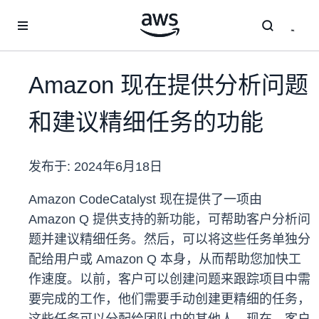
跳至主要内容
Amazon 现在提供分析问题
和建议精细任务的功能
发布于:
2024年6月18日
Amazon CodeCatalyst 现在提供了一项由
Amazon Q 提供支持的新功能，可帮助客户分析问
题并建议精细任务。然后，可以将这些任务单独分
配给用户或 Amazon Q 本身，从而帮助您加快工
作速度。以前，客户可以创建问题来跟踪项目中需
要完成的工作，他们需要手动创建更精细的任务，