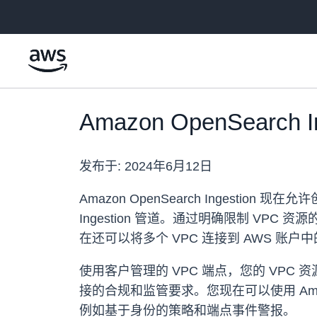
跳至主要内容
Amazon OpenSear
发布于:
2024年6月12日
Amazon OpenSearch Ingestion 现
Ingestion 管道。通过明确限制 V
在还可以将多个 VPC 连接到 AWS 账户中的单
使用客户管理的 VPC 端点，您的 VPC 资源可
接的合规和监管要求。您现在可以使用 Amazon V
例如基于身份的策略和端点事件警报。