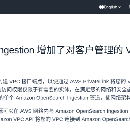
English
ch Ingestion 增加了对客户管
在允许创建 VPC 接口端点，以便通过 AWS PrivateLink 将您的 
PC 资源的访问权限仅限于有需要的实体，在满足您的网络和
个 Amazon OpenSearch Ingestion 管道，
以在 AWS 网络内与 Amazon OpenSearch Ing
PC API 将您的 VPC 连接到 Amazon OpenSearch