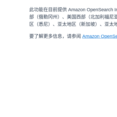
此功能在目前提供 Amazon OpenSear
部（俄勒冈州）、美国西部（北加利福尼
区（悉尼）、亚太地区（新加坡）、亚太
要了解更多信息，请参阅
Amazon OpenSea