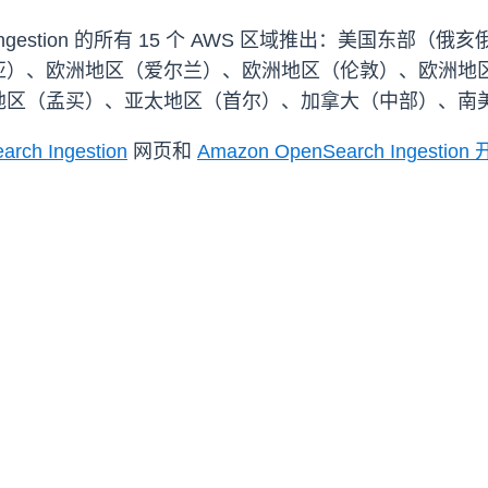
ch Ingestion 的所有 15 个 AWS 区域推出：美
亚）、欧洲地区（爱尔兰）、欧洲地区（伦敦）、欧洲地
地区（孟买）、亚太地区（首尔）、加拿大（中部）、南
rch Ingestion
网页和
Amazon OpenSearch Ingesti