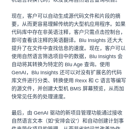
机语言转换代码，以及使用自然语言查询项目。
现在，客户可以自动生成源代码文件和片段的摘
要，从而更容易理解传统的大型机应用程序。如果
代码库中存在非英语注释，客户只需点击控制台，
即可查看该注释的英语翻译。Blu Insights 还大大
提升了在文件中查找信息的速度。现在，客户可以
使用自然语言筛选项目中的数据，Blu Insights 会
自动将其转换为特定的 Blu Age 查询。使用
GenAI，Blu Insights 还可以对没有扩展名的代码
库文件进行分类、转换使用 Rexx 和 C 语言等编写
的源文件，并创建大型机 BMS 屏幕预览，从而加
快常见任务的处理速度。
最后，由 GenAI 驱动的新项目管理功能通过接收
自然语言文本（如“安排会议”）和自动创建计划事