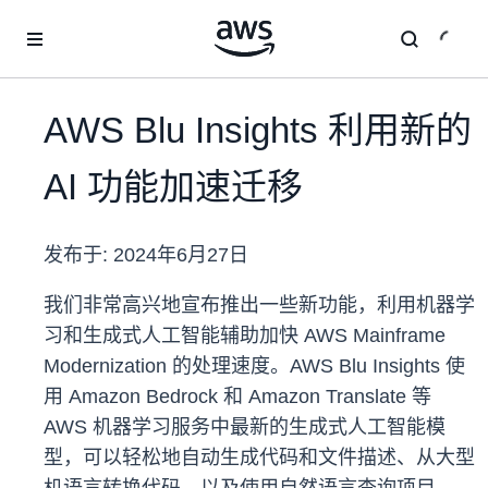
跳至主要内容
AWS Blu Insights 利用新的
AI 功能加速迁移
发布于:
2024年6月27日
我们非常高兴地宣布推出一些新功能，利用机器学
习和生成式人工智能辅助加快 AWS Mainframe
Modernization 的处理速度。AWS Blu Insights 使
用 Amazon Bedrock 和 Amazon Translate 等
AWS 机器学习服务中最新的生成式人工智能模
型，可以轻松地自动生成代码和文件描述、从大型