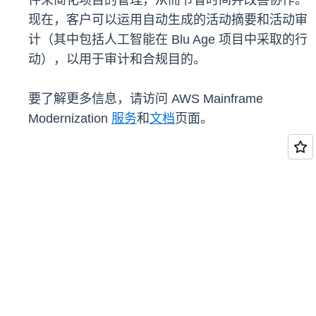
件来简化项目的管理，从而节省时间并改善协作。
现在，客户可以运用自动生成的活动摘要和活动审
计（其中包括人工智能在 Blu Age 项目中采取的行
动），以用于审计和合规目的。
要了解更多信息，请访问 AWS Mainframe
Modernization
服务
和
文档
页面。