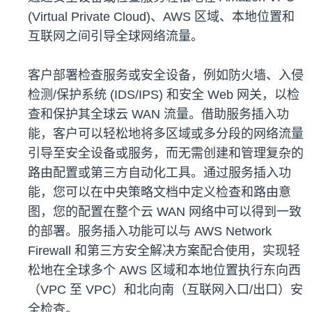
(Virtual Private Cloud)、AWS 区域、本地位置和
互联网之间引导全球网络流量。
客户部署检查服务或安全设备，例如防火墙、入侵
检测/保护系统 (IDS/IPS) 和安全 Web 网关，以检
查和保护其全球云 WAN 流量。借助服务插入功
能，客户可以轻松地将多区域或多分段的网络流量
引导至安全设备或服务，而无需创建和管理复杂的
路由配置或第三方自动化工具。通过服务插入功
能，您可以在中央策略文档中定义检查和路由意
图，您的配置在整个云 WAN 网络中可以得到一致
的部署。服务插入功能可以与 AWS Network
Firewall 和第三方安全解决方案配合使用，实现轻
松地在全球多个 AWS 区域和本地位置执行东向西
（VPC 至 VPC）和北向南（互联网入口/出口）安
全检查。