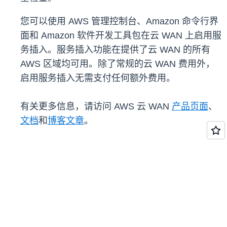
您可以使用 AWS 管理控制台、Amazon 命令行界
面和 Amazon 软件开发工具包在云 WAN 上启用服
务插入。服务插入功能在提供了云 WAN 的所有
AWS 区域均可用。除了常规的云 WAN 费用外，
启用服务插入无需支付任何额外费用。
有关更多信息，请访问 AWS 云 WAN
产品页面
、
文档
和
博客文章
。