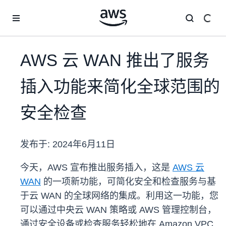
跳至主要内容
AWS 云 WAN 推出了服务
插入功能来简化全球范围的
安全检查
发布于:
2024年6月11日
今天，AWS 宣布推出服务插入，这是
AWS 云
WAN
的一项新功能，可简化安全和检查服务与基
于云 WAN 的全球网络的集成。利用这一功能，您
可以通过中央云 WAN 策略或 AWS 管理控制台，
通过安全设备或检查服务轻松地在 Amazon VPC