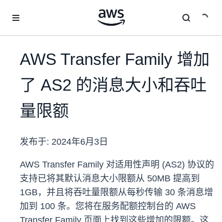
跳至主要内容
AWS Transfer Family 增加
了 AS2 的消息大小和吞吐
量限额
发布于:
2024年6月3日
AWS Transfer Family 对适用性声明 (AS2) 协议的
支持已将其默认消息大小限额从 50MB 提高到
1GB，并且将吞吐量限额从每秒传输 30 条消息增
加到 100 条。您将在服务配额控制台的 AWS
Transfer Family 页面上找到这些增加的限额。这