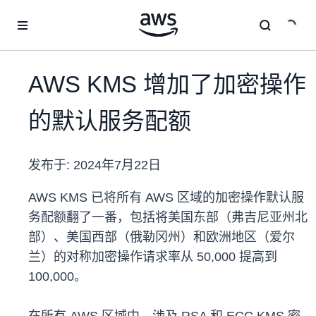
跳至主要内容
AWS KMS 增加了加密操作
的默认服务配额
发布于:
2024年7月22日
AWS KMS 已将所有 AWS 区域的加密操作默认服
务配额翻了一番，包括将美国东部（弗吉尼亚州北
部）、美国西部（俄勒冈州）和欧洲地区（爱尔
兰）的对称加密操作请求率从 50,000 提高到
100,000。